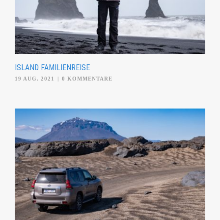
ISLAND FAMILIENREISE
19 AUG. 2021
|
0 KOMMENTARE