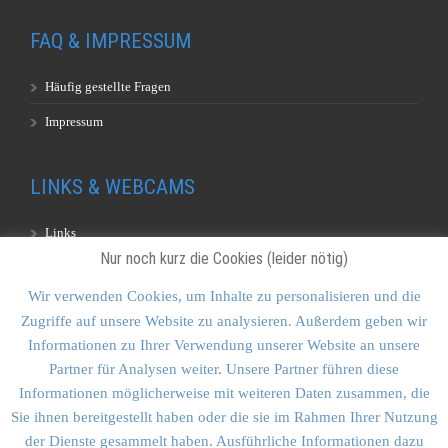
FAQ & IMPRESSUM
Häufig gestellte Fragen
Impressum
LINKS & WEBCAMS
Links
Nur noch kurz die Cookies (leider nötig)
Webcams
Wir verwenden Cookies, um Inhalte zu personalisieren und die
Zugriffe auf unsere Website zu analysieren. Außerdem geben wir
KONTAKT & SITEMAP
Informationen zu Ihrer Verwendung unserer Website an unsere
Partner für Analysen weiter. Unsere Partner führen diese
Kontakt
Informationen möglicherweise mit weiteren Daten zusammen, die
Sitemap
Sie ihnen bereitgestellt haben oder die sie im Rahmen Ihrer Nutzung
der Dienste gesammelt haben. Ausführliche Informationen dazu