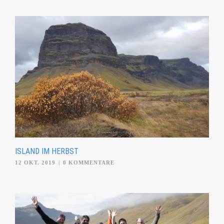
ISLAND IM HERBST
12 OKT. 2019
|
0 KOMMENTARE