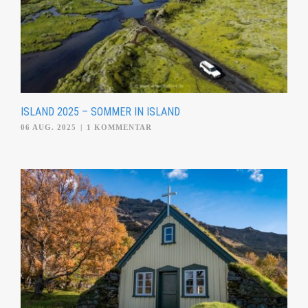
ISLAND 2025 – SOMMER IN ISLAND
06 AUG. 2025
|
1 KOMMENTAR