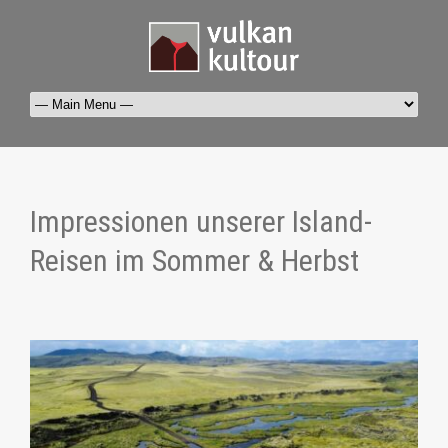
Impressionen unserer Island-
Reisen im Sommer & Herbst