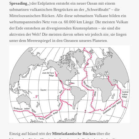
Spreading
„) der Erdplatten entsteht ein neuer Ozean mit einem
submarinen vulkanischen Bergrücken an der „Schweißnaht“ – die
Mittelozeanischen Rücken. Alle diese submarinen Vulkane bilden ein
weltumspannendes Netz von ca. 60.000 km Länge. Die meisten Vulkan
der Erde entstehen an divergierenden Krustenplatten – sie sind die
aktivsten der Welt! Die meisten davon sehen wir jedoch nie, sie liegen
unter dem Meeresspiegel in den Ozeanen unseres Planeten.
Einzig auf Island tritt der
Mittelatlantische Rücken
über die