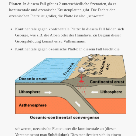
Platten
. In diesem Fall gibt es 2 unterschiedliche Szenarien, da es
kontinentale und ozeanische Krustenplatten gibt. Die Dichte der
ozeanischen Platte ist größer, die Platte ist also „schwerer“.
Kontinentale gegen kontinentale Platte: In diesem Fall bilden sich
Gebirge, wie z.B. die Alpen oder der Himalaya. Zu Beginn dieser
Gebirgsbildung kommt es zu Vulkanismus.
Kontinentale gegen ozeanische Platte: In diesem Fall taucht die
schwerere, ozeanische Platte unter die kontinentale ab (diesen
Vorgang nennt man
Subduktion
). Dies manifestiert sich in einem