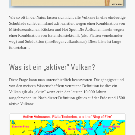
Wie so oft in der Natur, lassen sich nicht alle Vulkane in eine eindeutige
Schublade schieben. Island z.B. existiert wegen einer Kombination von
Mittelozeanischem Rücken und Hot Spot. Die Äolischen Inseln wegen
einer Kombination von Extensionstektonik (also Platten voneinander
weg) und Subduktion (Inselbogenvulkanismus). Diese Liste ist lange
fortsetzbar…
Was ist ein „aktiver“ Vulkan?
Diese Frage kann man unterschiedlich beantworten. Die gängigste und
von den meisten Wissenschaftlern vertretene Definition ist die: ein
Vulkan gilt als „aktiv“ wenn er in den letzten 10.000 Jahren
ausgebrochen ist. Nach dieser Definition gibt es auf der Erde rund 1500
aktive Vulkane.