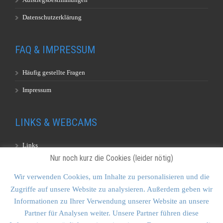
Datenschutzerklärung
FAQ & IMPRESSUM
Häufig gestellte Fragen
Impressum
LINKS & WEBCAMS
Links
Nur noch kurz die Cookies (leider nötig)
Webcams
Wir verwenden Cookies, um Inhalte zu personalisieren und die
Zugriffe auf unsere Website zu analysieren. Außerdem geben wir
KONTAKT & SITEMAP
Informationen zu Ihrer Verwendung unserer Website an unsere
Partner für Analysen weiter. Unsere Partner führen diese
Kontakt