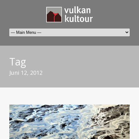
Tag
Juni 12, 2012