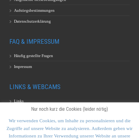
Aufstiegsbestimmungen
Datenschutzerklärung
FAQ & IMPRESSUM
Häufig gestellte Fragen
Impressum
LINKS & WEBCAMS
Links
Nur noch kurz die Cookies (leider nötig)
Webcams
Wir verwenden Cookies, um Inhalte zu personalisieren und die
Zugriffe auf unsere Website zu analysieren. Außerdem geben wir
KONTAKT & SITEMAP
Informationen zu Ihrer Verwendung unserer Website an unsere