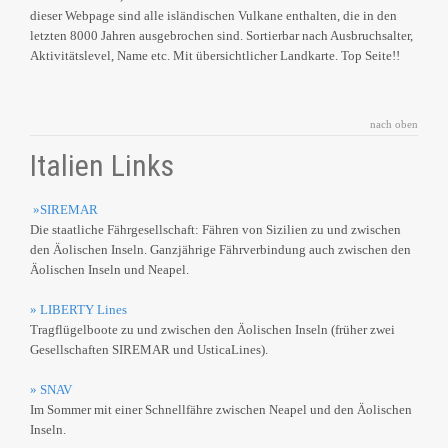
dieser Webpage sind alle isländischen Vulkane enthalten, die in den
letzten 8000 Jahren ausgebrochen sind. Sortierbar nach Ausbruchsalter,
Aktivitätslevel, Name etc. Mit übersichtlicher Landkarte. Top Seite!!
nach oben
Italien Links
»SIREMAR
Die staatliche Fährgesellschaft: Fähren von Sizilien zu und zwischen
den Äolischen Inseln. Ganzjährige Fährverbindung auch zwischen den
Äolischen Inseln und Neapel.
» LIBERTY Lines
Tragflügelboote zu und zwischen den Äolischen Inseln (früher zwei
Gesellschaften SIREMAR und UsticaLines).
» SNAV
Im Sommer mit einer Schnellfähre zwischen Neapel und den Äolischen
Inseln.