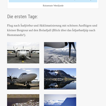
Reiseroute Westfjorde
Die ersten Tage:
Flug nach Ísafjörður und Akklimatisierung mit schönen Ausflügen und
kleiner Bergtour auf den Bolarfjall (Blick über das Ísfjarðardjúp nach
Hornstrandir!).