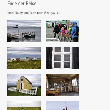
Ende der Reise
Insel Flatey und Fahrt nach Reykjavík…