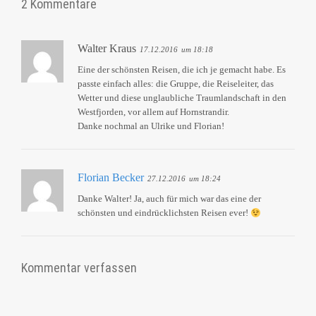
2 Kommentare
Walter Kraus
17.12.2016
um 18:18
Eine der schönsten Reisen, die ich je gemacht habe. Es
passte einfach alles: die Gruppe, die Reiseleiter, das
Wetter und diese unglaubliche Traumlandschaft in den
Westfjorden, vor allem auf Hornstrandir.
Danke nochmal an Ulrike und Florian!
Florian Becker
27.12.2016
um 18:24
Danke Walter! Ja, auch für mich war das eine der
schönsten und eindrücklichsten Reisen ever!
Kommentar verfassen