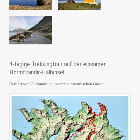
4-tägige Trekkingtour auf der einsamen
Hornstrandir-Halbinsel
Geführt von Guðmundur, unserem einheimischen Guide.