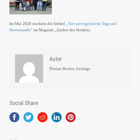
Im Mai 2020 erschien der Artikel
„Vier unvergessliche Tage auf
Hornstrandir“
im Magazin „Zauber des Nordens.
Autor
Florian Becker, Geologe
Social Share