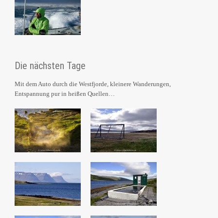
Die nächsten Tage
Mit dem Auto durch die Westfjorde, kleinere Wanderungen,
Entspannung pur in heißen Quellen…