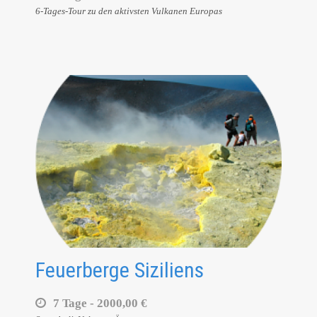
6-Tages-Tour zu den aktivsten Vulkanen Europas
Feuerberge Siziliens
7 Tage -
2000,00 €