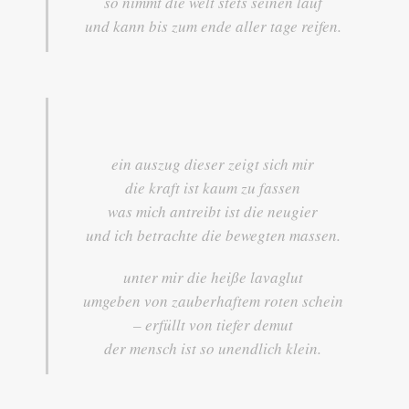
so nimmt die welt stets seinen lauf
und kann bis zum ende aller tage reifen.
ein auszug dieser zeigt sich mir
die kraft ist kaum zu fassen
was mich antreibt ist die neugier
und ich betrachte die bewegten massen.
unter mir die heiße lavaglut
umgeben von zauberhaftem roten schein
– erfüllt von tiefer demut
der mensch ist so unendlich klein.