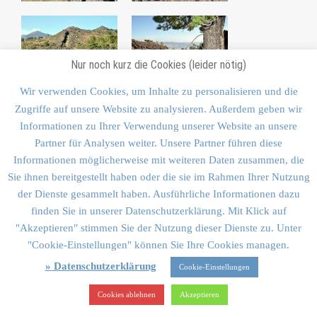
Nur noch kurz die Cookies (leider nötig)
Wir verwenden Cookies, um Inhalte zu personalisieren und die
Zugriffe auf unsere Website zu analysieren. Außerdem geben wir
Informationen zu Ihrer Verwendung unserer Website an unsere
Partner für Analysen weiter. Unsere Partner führen diese
Informationen möglicherweise mit weiteren Daten zusammen, die
Sie ihnen bereitgestellt haben oder die sie im Rahmen Ihrer Nutzung
der Dienste gesammelt haben. Ausführliche Informationen dazu
finden Sie in unserer Datenschutzerklärung. Mit Klick auf
"Akzeptieren" stimmen Sie der Nutzung dieser Dienste zu. Unter
"Cookie-Einstellungen" können Sie Ihre Cookies managen.
» Datenschutzerklärung
Cookie-Einstellungen
Cookies ablehnen
Akzeptieren