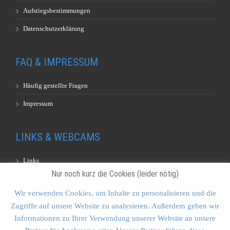
Aufstiegsbestimmungen
Datenschutzerklärung
FAQ & IMPRESSUM
Häufig gestellte Fragen
Impressum
LINKS & WEBCAMS
Links
Nur noch kurz die Cookies (leider nötig)
Webcams
Wir verwenden Cookies, um Inhalte zu personalisieren und die
Zugriffe auf unsere Website zu analysieren. Außerdem geben wir
KONTAKT & SITEMAP
Informationen zu Ihrer Verwendung unserer Website an unsere