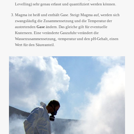
Levelling) sehr genau erfasst und quantifiziert werden können.
Magma ist heiß und enthält Gase. Steigt Magma auf, werden sich
zwangsläufig die Zusammensetzung und die Temperatur der
austretenden
Gase
ändern. Das gleiche gilt für eventuelle
Kraterseen. Eine veränderte Gaszufuhr verändert die
Wasserzusammensetzung, -temperatur und den pH-Gehalt, einen
Wert für den Säureanteil.