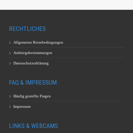
RECHTLICHES
Allgemeine Reisebedingungen
Aufstiegsbestimmungen
Datenschutzerklärung
FAQ & IMPRESSUM
Häufig gestellte Fragen
Impressum
LINKS & WEBCAMS