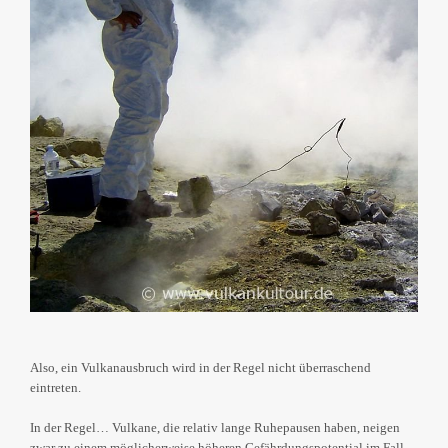
Also, ein Vulkanausbruch wird in der Regel nicht überraschend
eintreten.
In der Regel… Vulkane, die relativ lange Ruhepausen haben, neigen
zwar zu einem möglicherweise höheren Gefährdungspotential im Fall