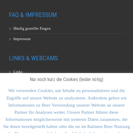
FAQ & IMPRESSUM
Häufig gestellte Fragen
Impressum
LINKS & WEBCAMS
Links
Nur noch kurz die Cookies (leider nötig)
Webcams
Wir verwenden Cookies, um Inhalte zu personalisieren und die
Zugriffe auf unsere Website zu analysieren. Außerdem geben wir
KONTAKT & SITEMAP
Informationen zu Ihrer Verwendung unserer Website an unsere
Partner für Analysen weiter. Unsere Partner führen diese
Kontakt
Informationen möglicherweise mit weiteren Daten zusammen, die
Sitemap
Sie ihnen bereitgestellt haben oder die sie im Rahmen Ihrer Nutzung