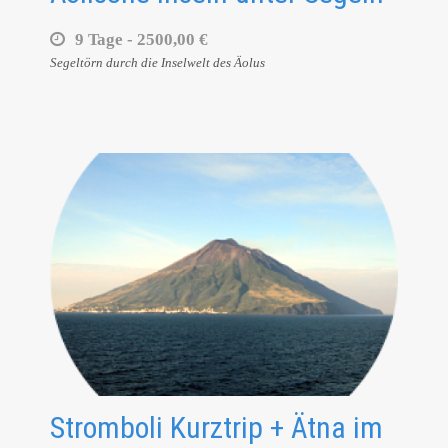
9 Tage -
2500,00 €
Segeltörn durch die Inselwelt des Äolus
Stromboli Kurztrip + Ätna im