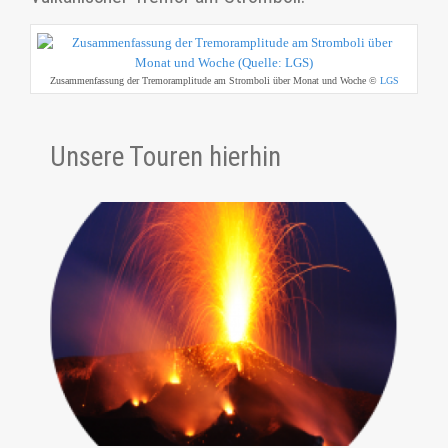
Zusammenfassung der Tremoramplitude am Stromboli über Monat und Woche ©
LGS
Unsere Touren hierhin