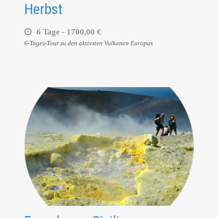
Herbst
6 Tage -
1700,00 €
6-Tages-Tour zu den aktivsten Vulkanen Europas