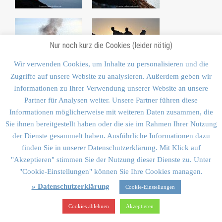
Nur noch kurz die Cookies (leider nötig)
Wir verwenden Cookies, um Inhalte zu personalisieren und die
Zugriffe auf unsere Website zu analysieren. Außerdem geben wir
Informationen zu Ihrer Verwendung unserer Website an unsere
Partner für Analysen weiter. Unsere Partner führen diese
Informationen möglicherweise mit weiteren Daten zusammen, die
Sie ihnen bereitgestellt haben oder die sie im Rahmen Ihrer Nutzung
der Dienste gesammelt haben. Ausführliche Informationen dazu
finden Sie in unserer Datenschutzerklärung. Mit Klick auf
"Akzeptieren" stimmen Sie der Nutzung dieser Dienste zu. Unter
"Cookie-Einstellungen" können Sie Ihre Cookies managen.
» Datenschutzerklärung
Cookie-Einstellungen
Cookies ablehnen
Akzeptieren