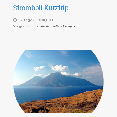
Stromboli Kurztrip
5 Tage -
1300,00 €
5-Tages-Tour zum aktivsten Vulkan Europas