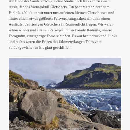
Am Ende des Sanders zweigte eine Straße nach links ab zu einem
Ausläufer des Vatnajökull-Gletschers. Ein paar Meter hinter dem
Parkplatz blickten wir unter uns auf einen kleinen Gletschersee und
hinter einem etwas größeren Felsvorsprung sahen wir dann einen
Ausläufer des riesigen Gletschers im Sonnenlicht liegen. Wir waren
schon wieder mal allein unterwegs und so konnte Radmila, unsere
Fotografin, einzigartige Fotos schießen. Es war beeindruckend. Links
und rechts waren die Felsen des kilometerlangen Tales vom
zurückgewichenen Eis glatt geschliffen.