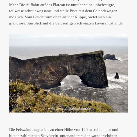
Meer. Die Auffahrt auf das Plateau ist nur über eine unbefestigte,
teilweise sehr unwegsame und steile Piste mit dem Geländewagen
möglich. Vom Leuchtturm oben auf der Klippe, bietet sich ein
grandioser Ausblick auf die beidseitigen schwarzen Lavasandstrände.
Die Felswände ragen bis zu einer Höhe von 120 m steil empor und
bieten zahlreichen Seevögeln, unter anderem den wunderschönen