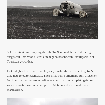
Seitdem steht das Flugzeug dort tief im Sand und ist der Witterung
ausgesetzt. Das Wrack ist zu einem ganz besonderen Ausflugsziel der
Touristen geworden.
Fast auf gleicher Höhe vom Flugzeugwrack führt von der Ringstraße
eine neu geteerte Stichstraße nach links zum Sólheimajökull-Gletscher.
Nachdem wir mit unserem Geländewagen bis zum Parkplatz gefahren
waren, mussten wir noch einige 100 Meter über Geröll und Lava
marschieren.