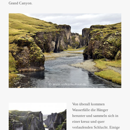
Grand Canyon.
Von überall kommen
Wasserfälle die Hänger
herunter und sammeln sich in
einer kreuz und quer
verlaufenden Schlucht. Einige