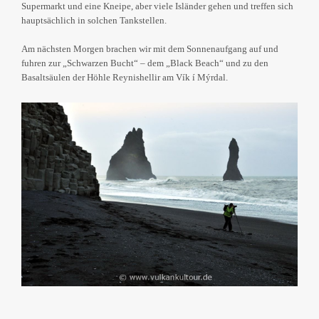
Supermarkt und eine Kneipe, aber viele Isländer gehen und treffen sich
hauptsächlich in solchen Tankstellen.
Am nächsten Morgen brachen wir mit dem Sonnenaufgang auf und
fuhren zur „Schwarzen Bucht“ – dem „Black Beach“ und zu den
Basaltsäulen der Höhle Reynishellir am Vík í Mýrdal.