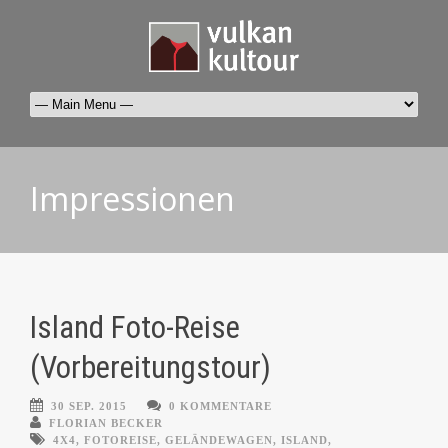
Impressionen
Island Foto-Reise
(Vorbereitungstour)
30 SEP. 2015
0 KOMMENTARE
FLORIAN BECKER
4X4
,
FOTOREISE
,
GELÄNDEWAGEN
,
ISLAND
,