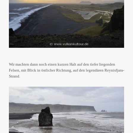
Wir machten dann noch einen kurzen Halt auf den tiefer liegenden
Felsen, mit Blick in östlicher Richtung, auf den legendären Reynisfjara-
Strand.