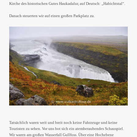
Kirche des historischen Gutes Haukadalur, auf Deutsch: „Habichtstal“.
Danach steuerten wir auf einen großen Parkplatz zu.
Tatsächlich waren weit und breit noch keine Fahrzeuge und keine
Touristen zu sehen. Vor uns bot sich ein atemberaubendes Schauspiel.
Wir waren am großen Wasserfall Gullfoss. Über eine Hochebene