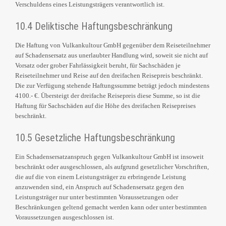
Verschuldens eines Leistungsträgers verantwortlich ist.
10.4 Deliktische Haftungsbeschränkung
Die Haftung von Vulkankultour GmbH gegenüber dem Reiseteilnehmer
auf Schadensersatz aus unerlaubter Handlung wird, soweit sie nicht auf
Vorsatz oder grober Fahrlässigkeit beruht, für Sachschäden je
Reiseteilnehmer und Reise auf den dreifachen Reisepreis beschränkt.
Die zur Verfügung stehende Haftungssumme beträgt jedoch mindestens
4100.- €. Übersteigt der dreifache Reisepreis diese Summe, so ist die
Haftung für Sachschäden auf die Höhe des dreifachen Reisepreises
beschränkt.
10.5 Gesetzliche Haftungsbeschränkung
Ein Schadensersatzanspruch gegen Vulkankultour GmbH ist insoweit
beschränkt oder ausgeschlossen, als aufgrund gesetzlicher Vorschriften,
die auf die von einem Leistungsträger zu erbringende Leistung
anzuwenden sind, ein Anspruch auf Schadensersatz gegen den
Leistungsträger nur unter bestimmten Voraussetzungen oder
Beschränkungen geltend gemacht werden kann oder unter bestimmten
Voraussetzungen ausgeschlossen ist.