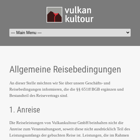
Allgemeine Reisebedingungen
An dieser Stelle möchten wir Sie über unsere Geschäfts- und
Reisebedingungen informieren, die die §§ 651ff BGB ergänzen und
Bestandteil des Reisevertrags sind.
1. Anreise
Die Reiseleistungen von Vulkankultour GmbH beinhalten nicht die
Anreise zum Veranstaltungsort, soweit diese nicht ausdrücklich Teil des
Leistungsumfangs der gebuchten Reise ist. Leistungen, die im Rahmen