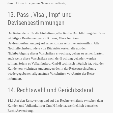
durch Dritte im eigenen Namen unzulässig.
13. Pass-, Visa-, Impf-und
Devisenbestimmungen
Der Reisende ist für die Einhaltung aller für die Durchführung der Reise
wichtigen Bestimmungen (z.B. Pass-, Visa-, Impf- und
Devisenbestimmungen) auf seine Kosten selbst verantwortlich. Alle
Nachteile, insbesondere von Rücktrittskosten, die aus der
Nichtbefolgung dieser Vorschriften erwachsen, gehen zu seinen Lasten,
auch wenn diese Vorschriften nach der Buchung geändert werden
sollten. Sofern es Vulkankultour GmbH technisch möglich ist, wird der
Kunde von wichtigen Änderungen der in der Reiseausschreibung
wiedergegebenen allgemeinen Vorschriften vor Antritt der Reise
informiert.
14. Rechtswahl und Gerichtsstand
14.1 Auf den Reisevertrag und auf das Rechtsverhältnis zwischen dem
Kunden und Vulkankultour GmbH findet ausschließlich deutsches
Recht Anwendung.