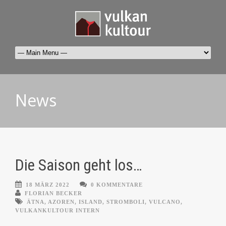
News
Die Saison geht los…
18 MÄRZ 2022
0 KOMMENTARE
FLORIAN BECKER
ÄTNA
,
AZOREN
,
ISLAND
,
STROMBOLI
,
VULCANO
,
VULKANKULTOUR INTERN