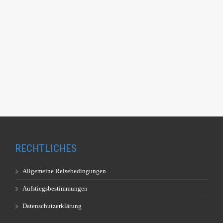
RECHTLICHES
Allgemeine Reisebedingungen
Aufstiegsbestimmungen
Datenschutzerklärung