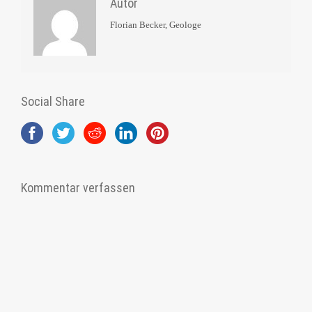
Autor
Florian Becker, Geologe
Social Share
Kommentar verfassen