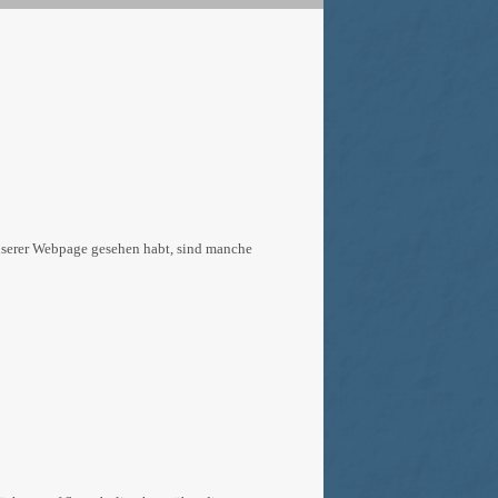
 unserer Webpage gesehen habt, sind manche