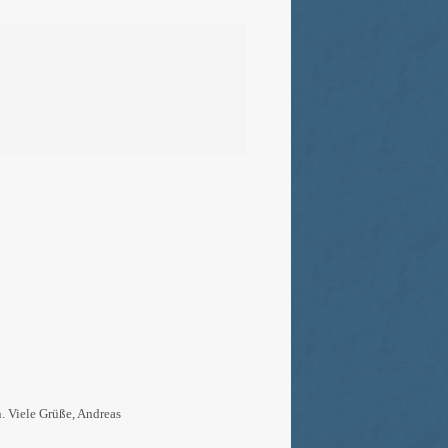
n. Viele Grüße, Andreas