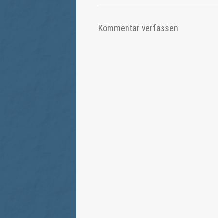
Kommentar verfassen