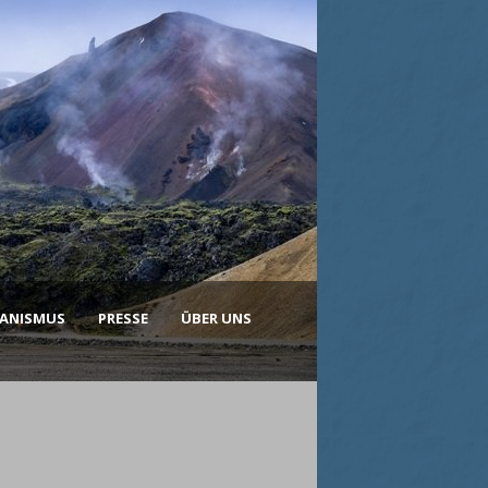
KANISMUS
PRESSE
ÜBER UNS