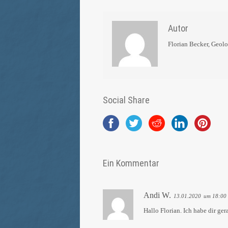
Autor
Florian Becker, Geol
Social Share
Ein Kommentar
Andi W.
13.01.2020
um 18:00
Hallo Florian. Ich habe dir ge