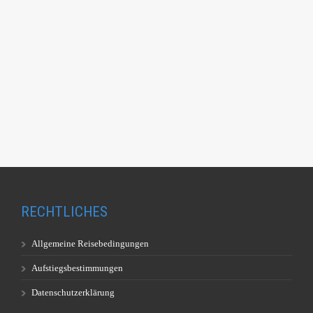
RECHTLICHES
Allgemeine Reisebedingungen
Aufstiegsbestimmungen
Datenschutzerklärung