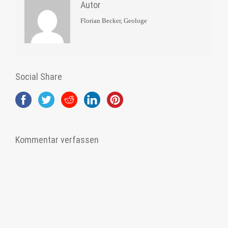
Autor
Florian Becker, Geologe
Social Share
Kommentar verfassen