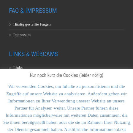
FAQ & IMPRESSUM
Häufig gestellte Fragen
Impressum
LINKS & WEBCAMS
Links
Nur noch kurz die Cookies (leider nötig)
Webcams
Wir verwenden Cookies, um Inhalte zu personalisieren und die
Zugriffe auf unsere Website zu analysieren. Außerdem geben wir
KONTAKT & SITEMAP
Informationen zu Ihrer Verwendung unserer Website an unsere
Partner für Analysen weiter. Unsere Partner führen diese
Kontakt
Informationen möglicherweise mit weiteren Daten zusammen, die
Sitemap
Sie ihnen bereitgestellt haben oder die sie im Rahmen Ihrer Nutzung
der Dienste gesammelt haben. Ausführliche Informationen dazu
Vulkankultour-BUFF®