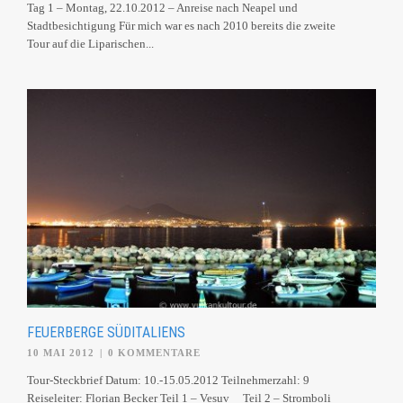
Tag 1 – Montag, 22.10.2012 – Anreise nach Neapel und
Stadtbesichtigung Für mich war es nach 2010 bereits die zweite
Tour auf die Liparischen...
FEUERBERGE SÜDITALIENS
10 MAI 2012
|
0 KOMMENTARE
Tour-Steckbrief Datum: 10.-15.05.2012 Teilnehmerzahl: 9
Reiseleiter: Florian Becker Teil 1 – Vesuv Teil 2 – Stromboli