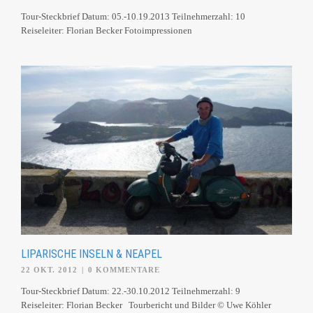
Tour-Steckbrief Datum: 05.-10.19.2013 Teilnehmerzahl: 10
Reiseleiter: Florian Becker Fotoimpressionen
LIPARISCHE INSELN & NEAPEL
22 OKT. 2012
|
0 KOMMENTARE
Tour-Steckbrief Datum: 22.-30.10.2012 Teilnehmerzahl: 9
Reiseleiter: Florian Becker Tourbericht und Bilder © Uwe Köhler