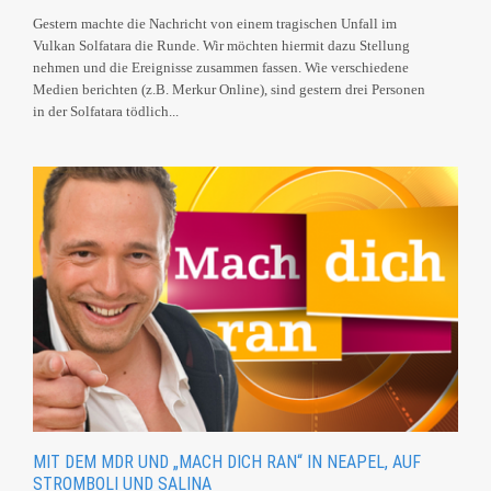
Gestern machte die Nachricht von einem tragischen Unfall im
Vulkan Solfatara die Runde. Wir möchten hiermit dazu Stellung
nehmen und die Ereignisse zusammen fassen. Wie verschiedene
Medien berichten (z.B. Merkur Online), sind gestern drei Personen
in der Solfatara tödlich...
MIT DEM MDR UND „MACH DICH RAN“ IN NEAPEL, AUF
STROMBOLI UND SALINA