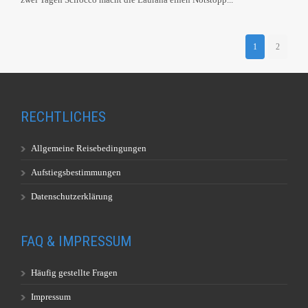
1
2
RECHTLICHES
Allgemeine Reisebedingungen
Aufstiegsbestimmungen
Datenschutzerklärung
FAQ & IMPRESSUM
Häufig gestellte Fragen
Impressum