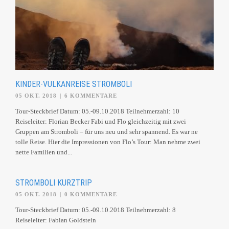
KINDER-VULKANREISE STROMBOLI
05 OKT. 2018
|
6 KOMMENTARE
Tour-Steckbrief Datum: 05.-09.10.2018 Teilnehmerzahl: 10
Reiseleiter: Florian Becker Fabi und Flo gleichzeitig mit zwei
Gruppen am Stromboli – für uns neu und sehr spannend. Es war ne
tolle Reise. Hier die Impressionen von Flo’s Tour: Man nehme zwei
nette Familien und...
STROMBOLI KURZTRIP
05 OKT. 2018
|
0 KOMMENTARE
Tour-Steckbrief Datum: 05.-09.10.2018 Teilnehmerzahl: 8
Reiseleiter: Fabian Goldstein