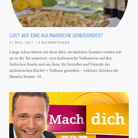
LUST AUF EINE KULINARISCHE GENUSSREISE?
12 DEZ. 2017
|
0 KOMMENTARE
Lange schon hatten wir diese Idee, im nächsten Sommer werden wir
sie in die Tat umsetzen: eine kulinarische Vulkanreise auf den
Äolischen Inseln und am Ätna, für Genießer und Freunde der
sizilianischen Küche! » Vulkane genießen – exklusiv (klicken für
Details) Termin: 10....