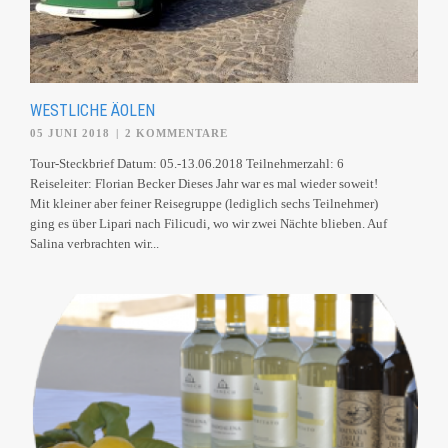
WESTLICHE ÄOLEN
05 JUNI 2018
|
2 KOMMENTARE
Tour-Steckbrief Datum: 05.-13.06.2018 Teilnehmerzahl: 6
Reiseleiter: Florian Becker Dieses Jahr war es mal wieder soweit!
Mit kleiner aber feiner Reisegruppe (lediglich sechs Teilnehmer)
ging es über Lipari nach Filicudi, wo wir zwei Nächte blieben. Auf
Salina verbrachten wir...