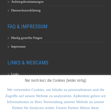
Aufstiegsbestimmungen
Datenschutzerklärung
FAQ & IMPRESSUM
Häufig gestellte Fragen
Impressum
LINKS & WEBCAMS
Links
Nur noch kurz die Cookies (leider nötig)
Webcams
Wir verwenden Cookies, um Inhalte zu personalisieren und die
Zugriffe auf unsere Website zu analysieren. Außerdem geben wir
KONTAKT & SITEMAP
Informationen zu Ihrer Verwendung unserer Website an unsere
Partner für Analysen weiter. Unsere Partner führen diese
Kontakt