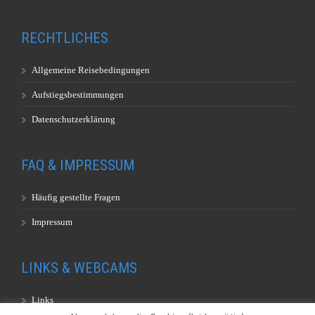
RECHTLICHES
Allgemeine Reisebedingungen
Aufstiegsbestimmungen
Datenschutzerklärung
FAQ & IMPRESSUM
Häufig gestellte Fragen
Impressum
LINKS & WEBCAMS
Links