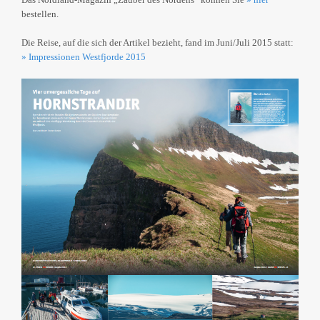
bestellen.
Die Reise, auf die sich der Artikel bezieht, fand im Juni/Juli 2015 statt:
» Impressionen Westfjorde 2015