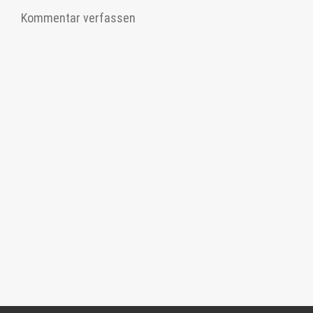
Kommentar verfassen