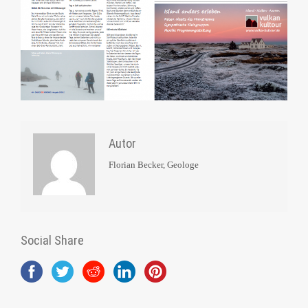
Autor
Florian Becker, Geologe
Social Share