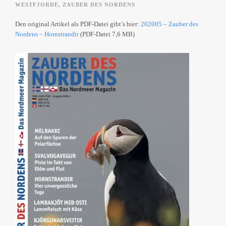
WESTFJORDE
,
ZAUBER DES NORDENS
Den original Artikel als PDF-Datei gibt’s hier:
202005 – Zauber des
Nordens – Hornstrandir
(PDF-Datei 7,6 MB)