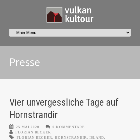
Presse
Vier unvergessliche Tage auf
Hornstrandir
25 MAI 2020
0 KOMMENTARE
FLORIAN BECKER
FLORIAN BECKER
,
HORNSTRANDIR
,
ISLAND
,