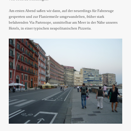
Am ersten Abend saßen wir dann, auf der neuerdings für Fahrzeuge
gesperrten und zur Flaniermeile umgewandelten, früher stark
befahrenden Via Partenope, unmittelbar am Meer in der Nähe unseres
Hotels, in einer typischen neapolitanischen Pizzeria.