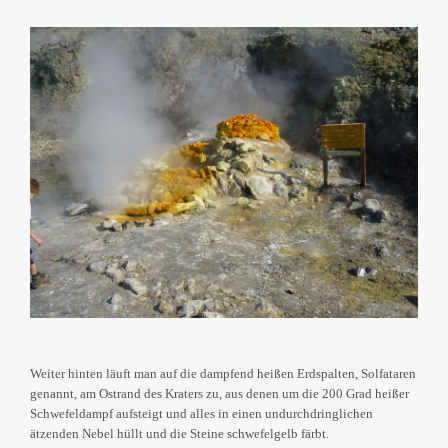
Weiter hinten läuft man auf die dampfend heißen Erdspalten, Solfataren
genannt, am Ostrand des Kraters zu, aus denen um die 200 Grad heißer
Schwefeldampf aufsteigt und alles in einen undurchdringlichen
ätzenden Nebel hüllt und die Steine schwefelgelb färbt.