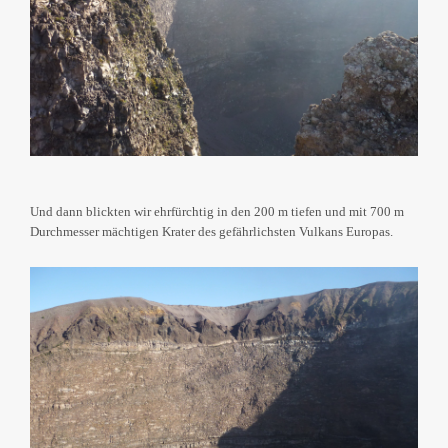
Und dann blickten wir ehrfürchtig in den 200 m tiefen und mit 700 m
Durchmesser mächtigen Krater des gefährlichsten Vulkans Europas.