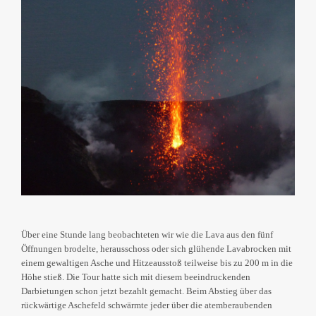
Über eine Stunde lang beobachteten wir wie die Lava aus den fünf
Öffnungen brodelte, herausschoss oder sich glühende Lavabrocken mit
einem gewaltigen Asche und Hitzeausstoß teilweise bis zu 200 m in die
Höhe stieß. Die Tour hatte sich mit diesem beeindruckenden
Darbietungen schon jetzt bezahlt gemacht. Beim Abstieg über das
rückwärtige Aschefeld schwärmte jeder über die atemberaubenden