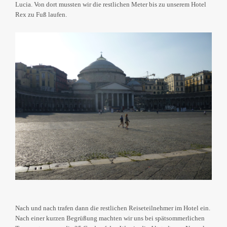
Lucia. Von dort mussten wir die restlichen Meter bis zu unserem Hotel
Rex zu Fuß laufen.
Nach und nach trafen dann die restlichen Reiseteilnehmer im Hotel ein.
Nach einer kurzen Begrüßung machten wir uns bei spätsommerlichen