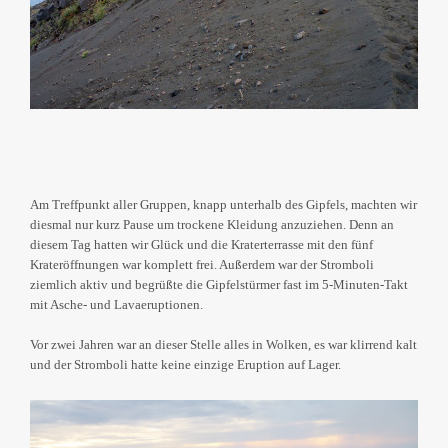
Am Treffpunkt aller Gruppen, knapp unterhalb des Gipfels, machten wir
diesmal nur kurz Pause um trockene Kleidung anzuziehen. Denn an
diesem Tag hatten wir Glück und die Kraterterrasse mit den fünf
Krateröffnungen war komplett frei. Außerdem war der Stromboli
ziemlich aktiv und begrüßte die Gipfelstürmer fast im 5-Minuten-Takt
mit Asche- und Lavaeruptionen.
Vor zwei Jahren war an dieser Stelle alles in Wolken, es war klirrend kalt
und der Stromboli hatte keine einzige Eruption auf Lager.