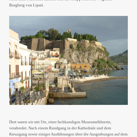
Burgberg von Lipari.
Dort waren wir mit Ute, einer fachkundigen Museumsführerin,
verabredet. Nach einem Rundgang in der Kathedrale und dem
Kreuzgang sowie einiger Ausführungen über die Ausgrabungen auf dem