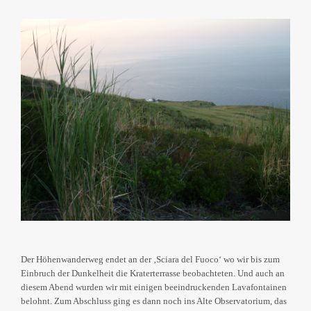
Der Höhenwanderweg endet an der ‚Sciara del Fuoco‘ wo wir bis zum
Einbruch der Dunkelheit die Kraterterrasse beobachteten. Und auch an
diesem Abend wurden wir mit einigen beeindruckenden Lavafontainen
belohnt. Zum Abschluss ging es dann noch ins Alte Observatorium, das