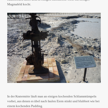
Magmafeld kocht.
In der Kratermitte läuft man an einigen kochenden Schlammtümpeln
vorbei, aus denen es übel nach faulen Eiern stinkt und blubbert wie bei
einem kochenden Pudding.