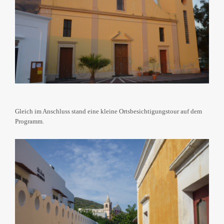
Gleich im Anschluss stand eine kleine Ortsbesichtigungstour auf dem
Programm.