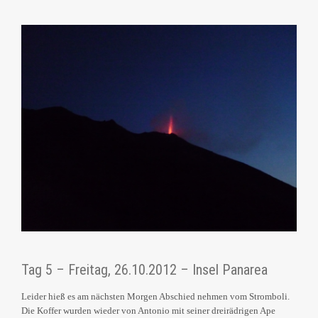
Tag 5 – Freitag, 26.10.2012 – Insel Panarea
Leider hieß es am nächsten Morgen Abschied nehmen vom Stromboli.
Die Koffer wurden wieder von Antonio mit seiner dreirädrigen Ape