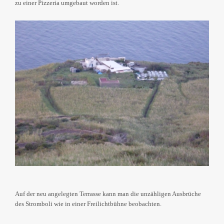
zu einer Pizzeria umgebaut worden ist.
Auf der neu angelegten Terrasse kann man die unzähligen Ausbrüche
des Stromboli wie in einer Freilichtbühne beobachten.