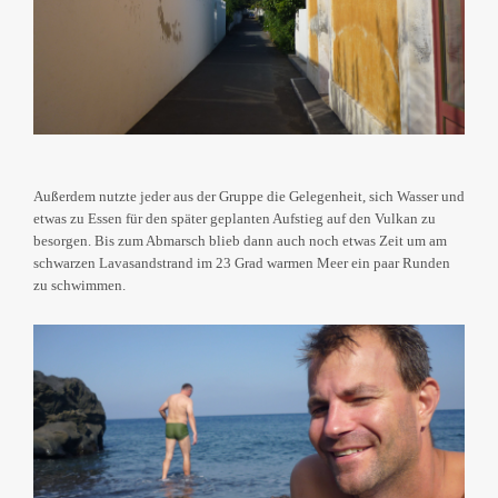
Außerdem nutzte jeder aus der Gruppe die Gelegenheit, sich Wasser und
etwas zu Essen für den später geplanten Aufstieg auf den Vulkan zu
besorgen. Bis zum Abmarsch blieb dann auch noch etwas Zeit um am
schwarzen Lavasandstrand im 23 Grad warmen Meer ein paar Runden
zu schwimmen.