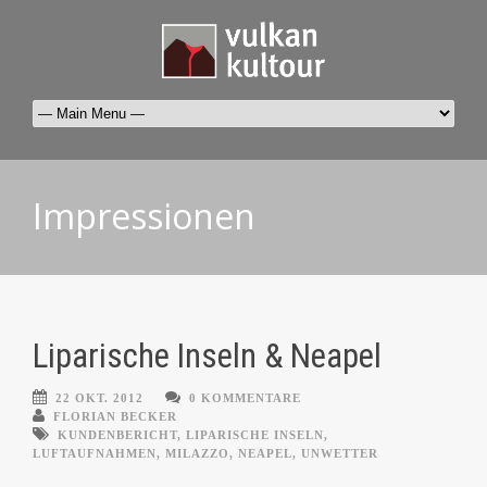
Impressionen
Liparische Inseln & Neapel
22 OKT. 2012
0 KOMMENTARE
FLORIAN BECKER
KUNDENBERICHT
,
LIPARISCHE INSELN
,
LUFTAUFNAHMEN
,
MILAZZO
,
NEAPEL
,
UNWETTER