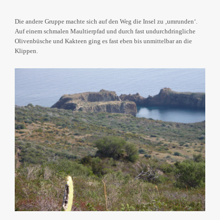
Die andere Gruppe machte sich auf den Weg die Insel zu ‚umrunden‘.
Auf einem schmalen Maultierpfad und durch fast undurchdringliche
Olivenbüsche und Kakteen ging es fast eben bis unmittelbar an die
Klippen.