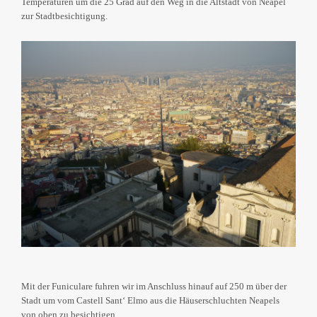
Temperaturen um die 25 Grad auf den Weg in die Altstadt von Neapel
zur Stadtbesichtigung.
Mit der Funiculare fuhren wir im Anschluss hinauf auf 250 m über der
Stadt um vom Castell Sant‘ Elmo aus die Häuserschluchten Neapels
von oben zu besichtigen.