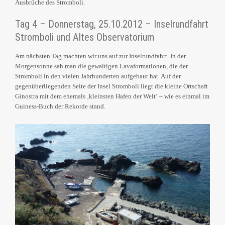
Ausbrüche des Stromboli.
Tag 4 – Donnerstag, 25.10.2012 – Inselrundfahrt
Stromboli und Altes Observatorium
Am nächsten Tag machten wir uns auf zur Inselrundfahrt. In der
Morgensonne sah man die gewaltigen Lavaformationen, die der
Stromboli in den vielen Jahrhunderten aufgebaut hat. Auf der
gegenüberliegenden Seite der Insel Stromboli liegt die kleine Ortschaft
Ginostra mit dem ehemals ‚kleinsten Hafen der Welt‘ – wie es einmal im
Guiness-Buch der Rekorde stand.