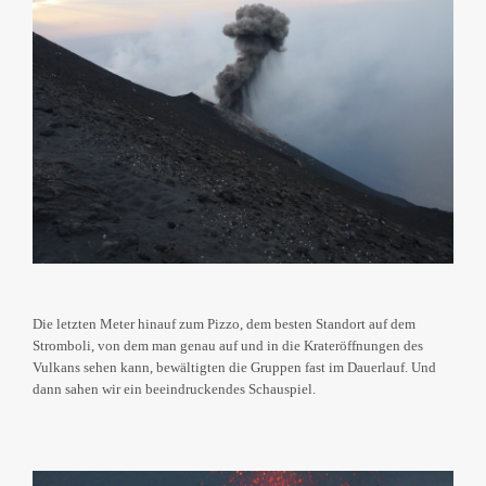
Die letzten Meter hinauf zum Pizzo, dem besten Standort auf dem
Stromboli, von dem man genau auf und in die Krateröffnungen des
Vulkans sehen kann, bewältigten die Gruppen fast im Dauerlauf. Und
dann sahen wir ein beeindruckendes Schauspiel.