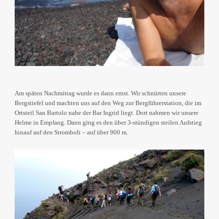
Am späten Nachmittag wurde es dann ernst. Wir schnürten unsere
Bergstiefel und machten uns auf den Weg zur Bergführerstation, die im
Ortsteil San Bartolo nahe der Bar Ingrid liegt. Dort nahmen wir unsere
Helme in Empfang. Dann ging es den über 3-stündigen steilen Aufstieg
hinauf auf den Stromboli – auf über 900 m.