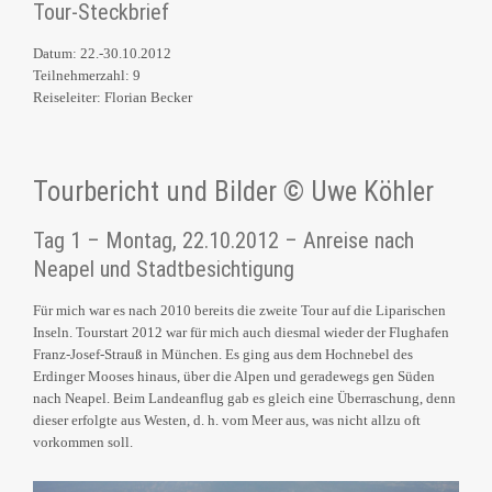
Tour-Steckbrief
Datum: 22.-30.10.2012
Teilnehmerzahl: 9
Reiseleiter: Florian Becker
Tourbericht und Bilder © Uwe Köhler
Tag 1 – Montag, 22.10.2012 – Anreise nach
Neapel und Stadtbesichtigung
Für mich war es nach 2010 bereits die zweite Tour auf die Liparischen
Inseln. Tourstart 2012 war für mich auch diesmal wieder der Flughafen
Franz-Josef-Strauß in München. Es ging aus dem Hochnebel des
Erdinger Mooses hinaus, über die Alpen und geradewegs gen Süden
nach Neapel. Beim Landeanflug gab es gleich eine Überraschung, denn
dieser erfolgte aus Westen, d. h. vom Meer aus, was nicht allzu oft
vorkommen soll.