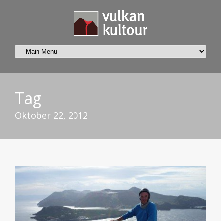
Tag
Oktober 22, 2012