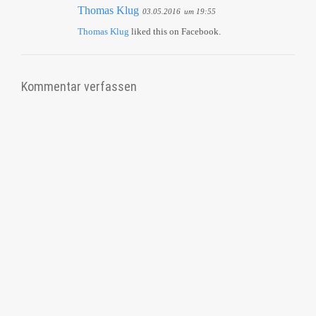
Thomas Klug
03.05.2016
um 19:55
Thomas Klug
liked this on Facebook.
Kommentar verfassen