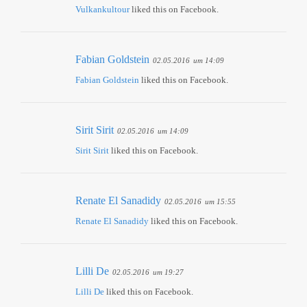
Vulkankultour
liked this on Facebook.
Fabian Goldstein
02.05.2016
um 14:09
Fabian Goldstein
liked this on Facebook.
Sirit Sirit
02.05.2016
um 14:09
Sirit Sirit
liked this on Facebook.
Renate El Sanadidy
02.05.2016
um 15:55
Renate El Sanadidy
liked this on Facebook.
Lilli De
02.05.2016
um 19:27
Lilli De
liked this on Facebook.