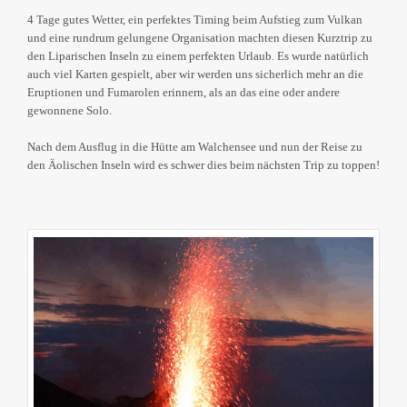
4 Tage gutes Wetter, ein perfektes Timing beim Aufstieg zum Vulkan
und eine rundrum gelungene Organisation machten diesen Kurztrip zu
den Liparischen Inseln zu einem perfekten Urlaub. Es wurde natürlich
auch viel Karten gespielt, aber wir werden uns sicherlich mehr an die
Eruptionen und Fumarolen erinnern, als an das eine oder andere
gewonnene Solo.
Nach dem Ausflug in die Hütte am Walchensee und nun der Reise zu
den Äolischen Inseln wird es schwer dies beim nächsten Trip zu toppen!