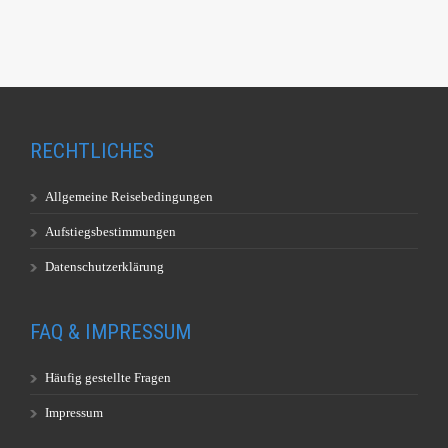
RECHTLICHES
Allgemeine Reisebedingungen
Aufstiegsbestimmungen
Datenschutzerklärung
FAQ & IMPRESSUM
Häufig gestellte Fragen
Impressum