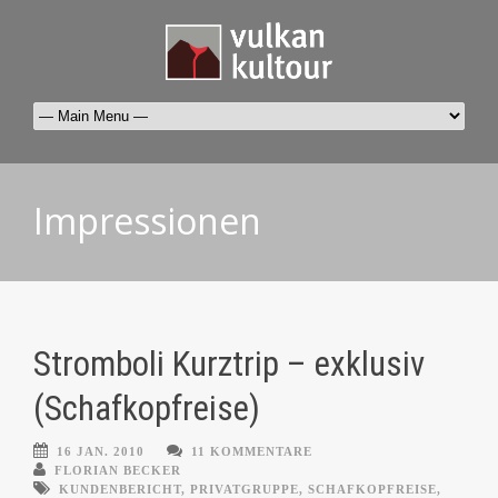
Impressionen
Stromboli Kurztrip – exklusiv
(Schafkopfreise)
16 JAN. 2010
11 KOMMENTARE
FLORIAN BECKER
KUNDENBERICHT
,
PRIVATGRUPPE
,
SCHAFKOPFREISE
,