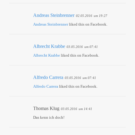
Andreas Steinbrenner
02.05.2016
um 19:27
Andreas Steinbrenner
liked this on Facebook.
Albrecht Krabbe
03.05.2016
um 07:41
Albrecht Krabbe
liked this on Facebook.
Alfredo Carrera
03.05.2016
um 07:41
Alfredo Carrera
liked this on Facebook.
Thomas Klug
03.05.2016
um 14:41
Das kenn ich doch!