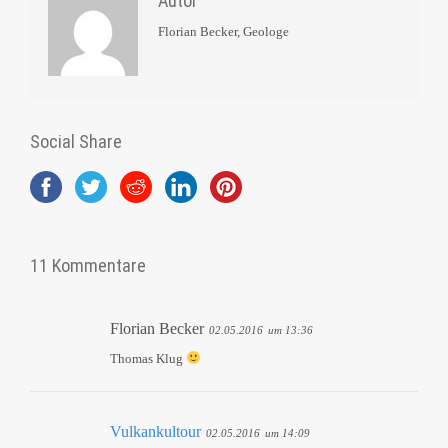
Autor
Florian Becker, Geologe
Social Share
11 Kommentare
Florian Becker
02.05.2016
um 13:36
Thomas Klug
Vulkankultour
02.05.2016
um 14:09