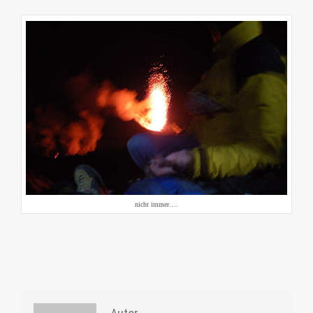
nicht immer….