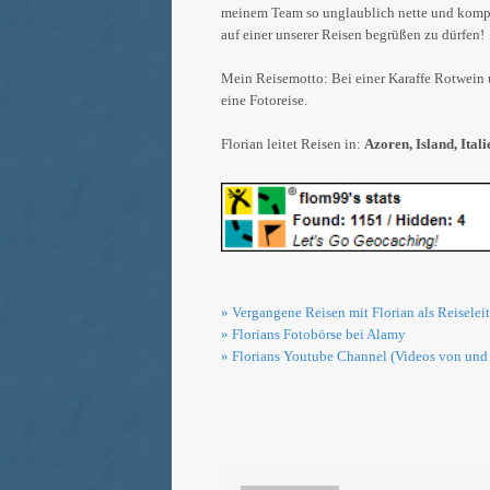
meinem Team so unglaublich nette und kompe
auf einer unserer Reisen begrüßen zu dürfen!
Mein Reisemotto: Bei einer Karaffe Rotwein
eine Fotoreise.
Florian leitet Reisen in:
Azoren, Island,
Ital
» Vergangene Reisen mit Florian als Reiseleit
» Florians Fotobörse bei Alamy
» Florians Youtube Channel (Videos von und 