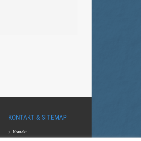
KONTAKT & SITEMAP
Kontakt