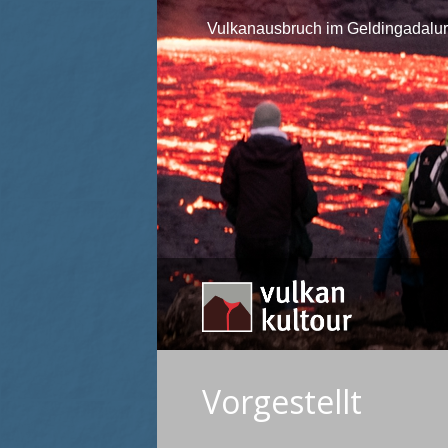
Vulkanausbruch im Geldingadalur 
Vorgestellt