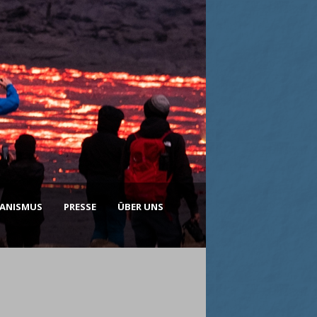
KANISMUS
PRESSE
ÜBER UNS