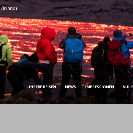
(Island)
UNSERE REISEN
NEWS
IMPRESSIONEN
VUL