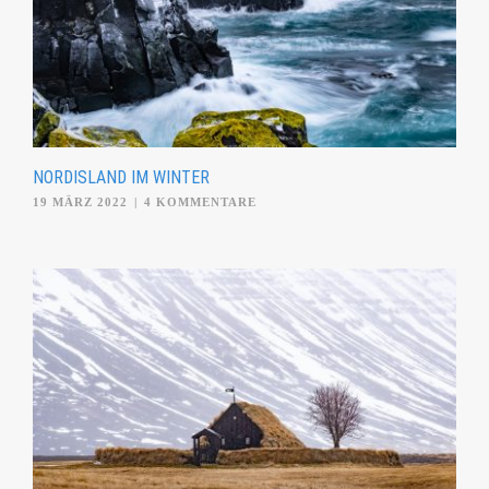
NORDISLAND IM WINTER
19 MÄRZ 2022
|
4 KOMMENTARE