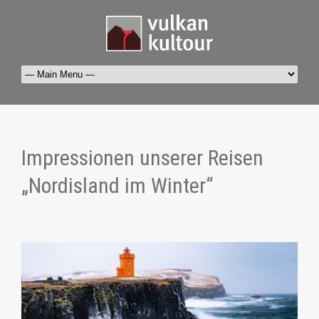
Impressionen unserer Reisen
„Nordisland im Winter“