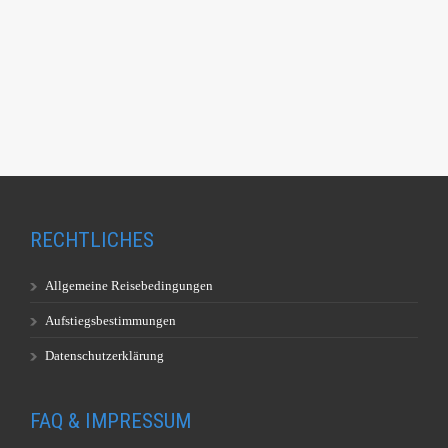
RECHTLICHES
Allgemeine Reisebedingungen
Aufstiegsbestimmungen
Datenschutzerklärung
FAQ & IMPRESSUM