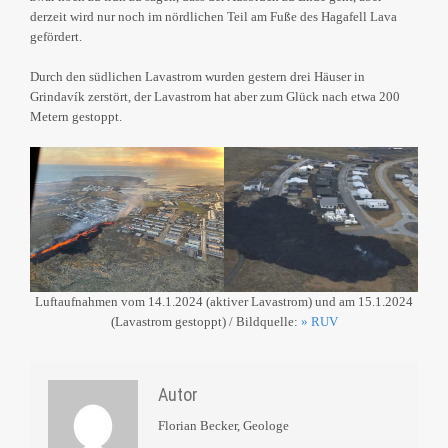
derzeit wird nur noch im nördlichen Teil am Fuße des Hagafell Lava
gefördert.
Durch den südlichen Lavastrom wurden gestern drei Häuser in
Grindavík zerstört, der Lavastrom hat aber zum Glück nach etwa 200
Metern gestoppt.
Luftaufnahmen vom 14.1.2024 (aktiver Lavastrom) und am 15.1.2024
(Lavastrom gestoppt) / Bildquelle:
» RUV
Autor
Florian Becker, Geologe