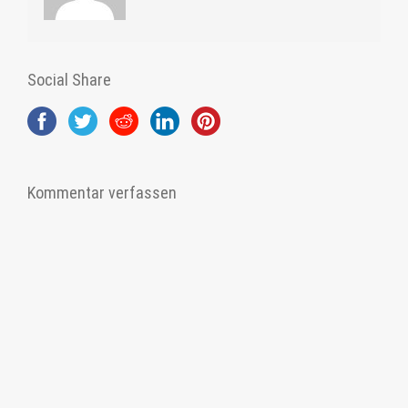
Social Share
Kommentar verfassen