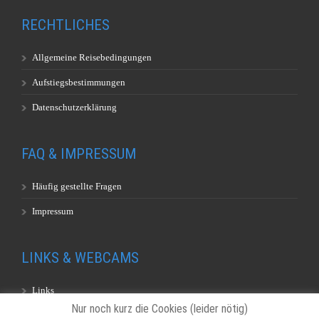
RECHTLICHES
Allgemeine Reisebedingungen
Aufstiegsbestimmungen
Datenschutzerklärung
FAQ & IMPRESSUM
Häufig gestellte Fragen
Impressum
LINKS & WEBCAMS
Links
Nur noch kurz die Cookies (leider nötig)
Webcams