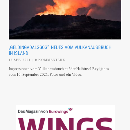
„GELDINGADALSGOS“: NEUES VOM VULKANAUSBRUCH
IN ISLAND
16 SEP. 2021
|
0 KOMMENTARE
Impressionen vom Vulkanausbruch auf der Halbinsel Reykjanes
vom 16. September 2021. Fotos und ein Video.