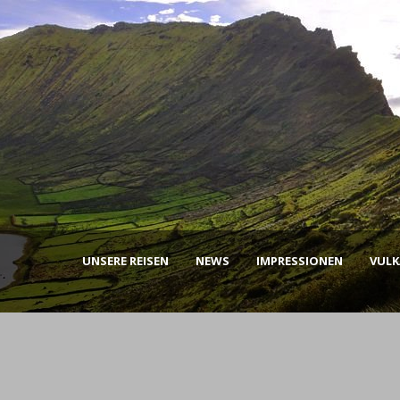
UNSERE REISEN
NEWS
IMPRESSIONEN
VUL