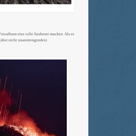
 Fotoalbum eine tolle Ausbeute machen. Als es
 (aber nicht unanstrengendes)