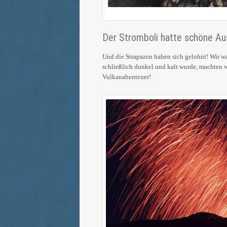
Der Stromboli hatte schöne Aus
Und die Strapazen haben sich gelohnt! Wir wa
schließlich dunkel und kalt wurde, machten w
Vulkanabenteuer!