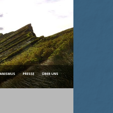
KANISMUS
PRESSE
ÜBER UNS