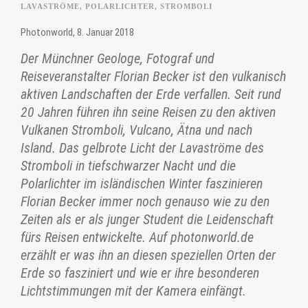
LAVASTRÖME
,
POLARLICHTER
,
STROMBOLI
Photonworld, 8. Januar 2018
Der Münchner Geologe, Fotograf und
Reiseveranstalter Florian Becker ist den vulkanisch
aktiven Landschaften der Erde verfallen. Seit rund
20 Jahren führen ihn seine Reisen zu den aktiven
Vulkanen Stromboli, Vulcano, Ätna und nach
Island. Das gelbrote Licht der Lavaströme des
Stromboli in tiefschwarzer Nacht und die
Polarlichter im isländischen Winter faszinieren
Florian Becker immer noch genauso wie zu den
Zeiten als er als junger Student die Leidenschaft
fürs Reisen entwickelte. Auf photonworld.de
erzählt er was ihn an diesen speziellen Orten der
Erde so fasziniert und wie er ihre besonderen
Lichtstimmungen mit der Kamera einfängt.