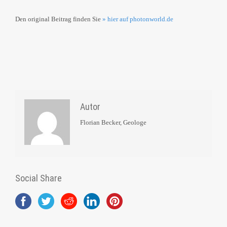
Den original Beitrag finden Sie
» hier auf photonworld.de
Autor
Florian Becker, Geologe
Social Share