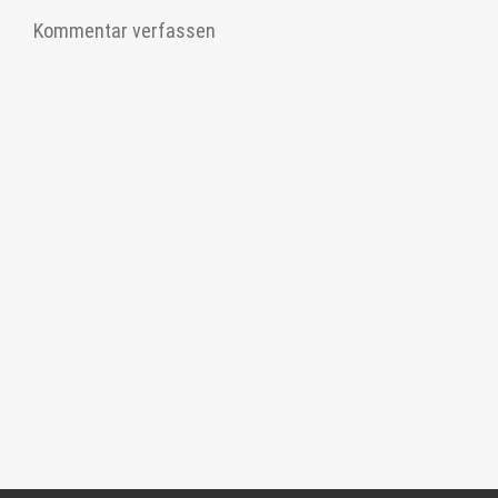
Kommentar verfassen