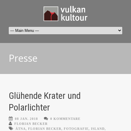
Presse
Glühende Krater und
Polarlichter
08 JAN. 2018
0 KOMMENTARE
FLORIAN BECKER
ÄTNA
,
FLORIAN BECKER
,
FOTOGRAFIE
,
ISLAND
,