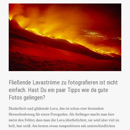
Fließende Lavaströme zu fotografieren ist nicht
einfach. Hast Du ein paar Tipps wie da gute
Fotos gelingen?
Dunkelheit und glühende Lava, das ist schon eine besondere
Herausforderung für einen Fotografen. Als Anfänger macht man hier
meist den Fehler, dass man die Lava überbelichtet, sie wird also viel zu
hell, fast weiß. Am besten etwas rumprobieren mit unterschiedlichen