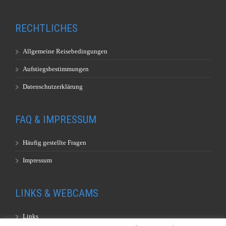
RECHTLICHES
Allgemeine Reisebedingungen
Aufstiegsbestimmungen
Datenschutzerklärung
FAQ & IMPRESSUM
Häufig gestellte Fragen
Impressum
LINKS & WEBCAMS
Links