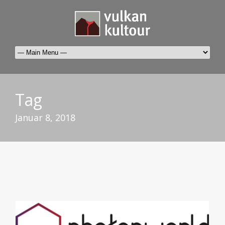
Tag
Januar 8, 2018