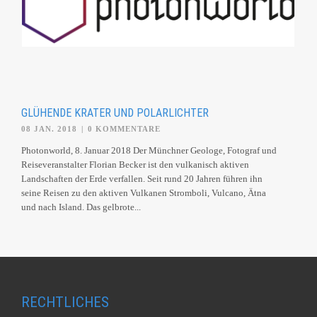
GLÜHENDE KRATER UND POLARLICHTER
08 JAN. 2018
|
0 KOMMENTARE
Photonworld, 8. Januar 2018 Der Münchner Geologe, Fotograf und
Reiseveranstalter Florian Becker ist den vulkanisch aktiven
Landschaften der Erde verfallen. Seit rund 20 Jahren führen ihn
seine Reisen zu den aktiven Vulkanen Stromboli, Vulcano, Ätna
und nach Island. Das gelbrote...
RECHTLICHES