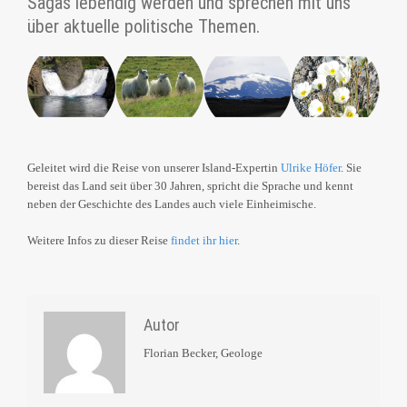
Sagas lebendig werden und sprechen mit uns
über aktuelle politische Themen.
Geleitet wird die Reise von unserer Island-Expertin
Ulrike Höfer
. Sie
bereist das Land seit über 30 Jahren, spricht die Sprache und kennt
neben der Geschichte des Landes auch viele Einheimische.
Weitere Infos zu dieser Reise
findet ihr hier
.
Autor
Florian Becker, Geologe