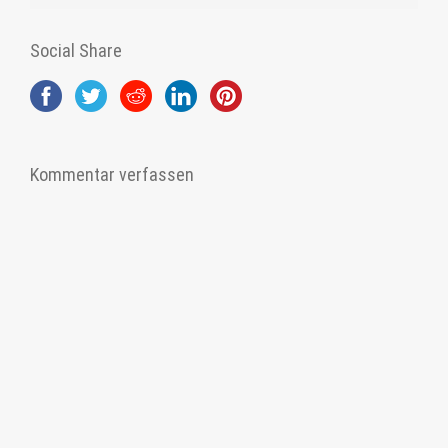
Social Share
Kommentar verfassen