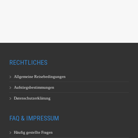
RECHTLICHES
Allgemeine Reisebedingungen
Aufstiegsbestimmungen
Datenschutzerklärung
FAQ & IMPRESSUM
Häufig gestellte Fragen