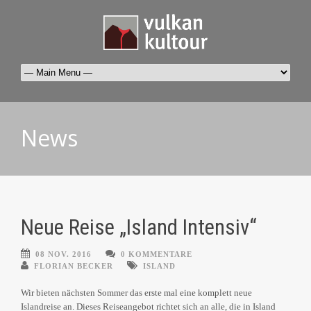
News
Neue Reise „Island Intensiv“
08 NOV. 2016
0 KOMMENTARE
FLORIAN BECKER
ISLAND
Wir bieten nächsten Sommer das erste mal eine komplett neue
Islandreise an. Dieses Reiseangebot richtet sich an alle, die in Island