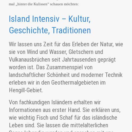
mal „hinter die Kulissen“ schauen möchten:
Island Intensiv – Kultur,
Geschichte, Traditionen
Wir lassen uns Zeit für das Erleben der Natur, wie
sie von Wind und Wasser, Gletschern und
Vulkanausbrüchen seit Jahrtausenden geprägt
worden ist. Das Zusammenspiel von
landschaftlicher Schönheit und moderner Technik
erleben wir in den Geothermalgebieten im
Hengill-Gebiet.
Von fachkundigen Isländern erhalten wir
Informationen aus erster Hand. Sie erklären uns,
wie wichtig Fisch und Schaf für das isländische
Leben sind. Sie lassen die mittelalterlichen