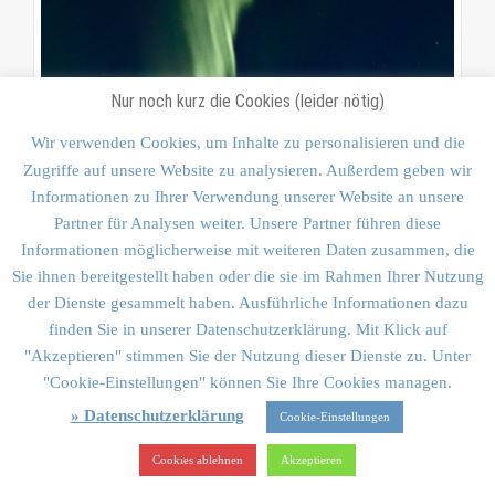
Nur noch kurz die Cookies (leider nötig)
Wir verwenden Cookies, um Inhalte zu personalisieren und die
Zugriffe auf unsere Website zu analysieren. Außerdem geben wir
Informationen zu Ihrer Verwendung unserer Website an unsere
Partner für Analysen weiter. Unsere Partner führen diese
Informationen möglicherweise mit weiteren Daten zusammen, die
Sie ihnen bereitgestellt haben oder die sie im Rahmen Ihrer Nutzung
der Dienste gesammelt haben. Ausführliche Informationen dazu
finden Sie in unserer Datenschutzerklärung. Mit Klick auf
"Akzeptieren" stimmen Sie der Nutzung dieser Dienste zu. Unter
Spektakuläre Nordlichter!
"Cookie-Einstellungen" können Sie Ihre Cookies managen.
» Datenschutzerklärung
Cookie-Einstellungen
Aurora Borealis
Cookies ablehnen
Akzeptieren