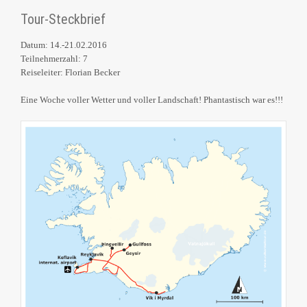
Tour-Steckbrief
Datum: 14.-21.02.2016
Teilnehmerzahl: 7
Reiseleiter: Florian Becker
Eine Woche voller Wetter und voller Landschaft! Phantastisch war es!!!