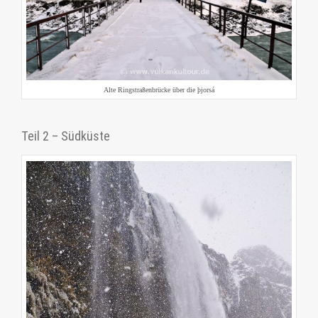
Alte Ringstraßenbrücke über die þjorsá
Teil 2 – Südküste