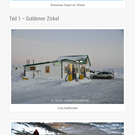
Reiseroute Island im Winter
Teil 1 – Goldener Zirkel
Litla Kaffistofan