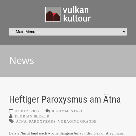
News
Heftiger Paroxysmus am Ätna
03 DEZ. 2015
0 KOMMENTARE
FLORIAN BECKER
ÄTNA
,
PAROXYSMUS
,
VORAGINE GRANDE
Letzte Nacht fand nach wochenlangem Anlauf (der Tremor stieg immer