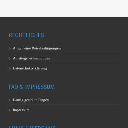
RECHTLICHES
Allgemeine Reisebedingungen
Aufstiegsbestimmungen
Datenschutzerklärung
FAQ & IMPRESSUM
Häufig gestellte Fragen
Impressum