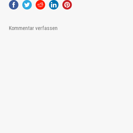
Kommentar verfassen