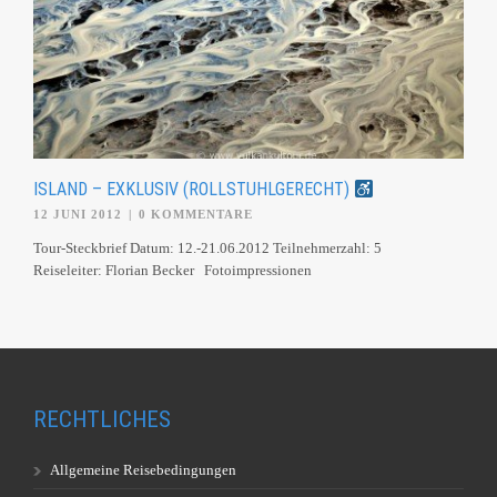
ISLAND – EXKLUSIV (ROLLSTUHLGERECHT)
12 JUNI 2012
|
0 KOMMENTARE
Tour-Steckbrief Datum: 12.-21.06.2012 Teilnehmerzahl: 5
Reiseleiter: Florian Becker Fotoimpressionen
RECHTLICHES
Allgemeine Reisebedingungen