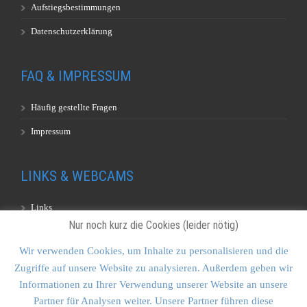
Aufstiegsbestimmungen
Datenschutzerklärung
FAQ & IMPRESSUM
Häufig gestellte Fragen
Impressum
LINKS & WEBCAMS
Links
Nur noch kurz die Cookies (leider nötig)
Webcams
Wir verwenden Cookies, um Inhalte zu personalisieren und die
Zugriffe auf unsere Website zu analysieren. Außerdem geben wir
KONTAKT & SITEMAP
Informationen zu Ihrer Verwendung unserer Website an unsere
Partner für Analysen weiter. Unsere Partner führen diese