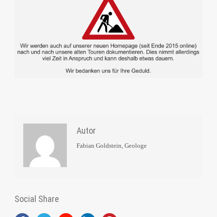
Autor
Fabian Goldstein, Geologe
Social Share