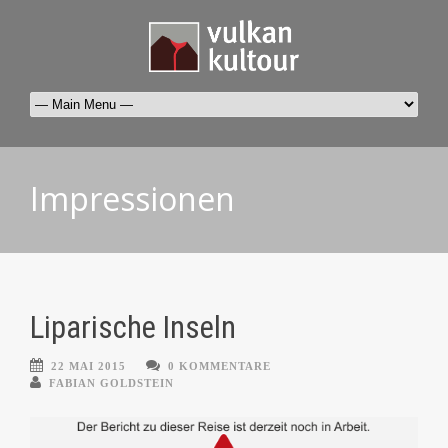
Impressionen
Liparische Inseln
22 MAI 2015
0 KOMMENTARE
FABIAN GOLDSTEIN