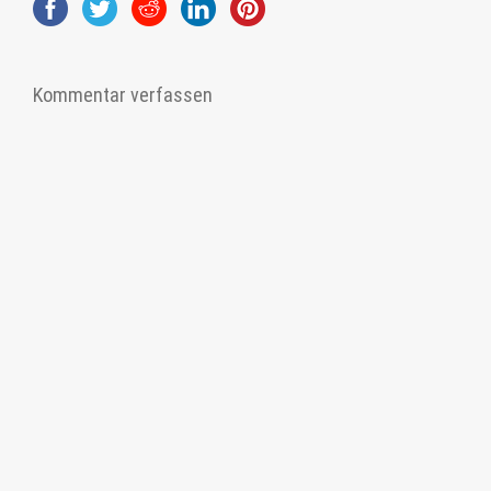
Kommentar verfassen