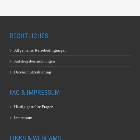
RECHTLICHES
Allgemeine Reisebedingungen
Aufstiegsbestimmungen
Datenschutzerklärung
FAQ & IMPRESSUM
Häufig gestellte Fragen
Impressum
LINKS & WEBCAMS