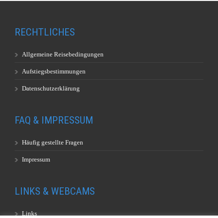
RECHTLICHES
Allgemeine Reisebedingungen
Aufstiegsbestimmungen
Datenschutzerklärung
FAQ & IMPRESSUM
Häufig gestellte Fragen
Impressum
LINKS & WEBCAMS
Links