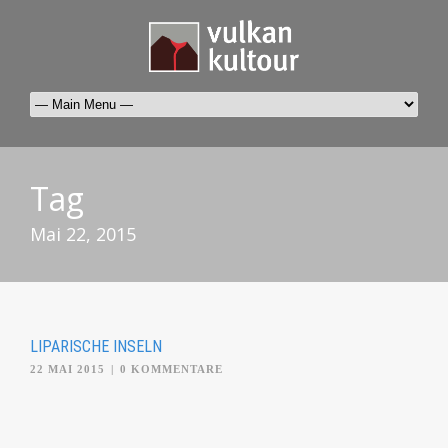
Tag
Mai 22, 2015
LIPARISCHE INSELN
22 MAI 2015
|
0 KOMMENTARE