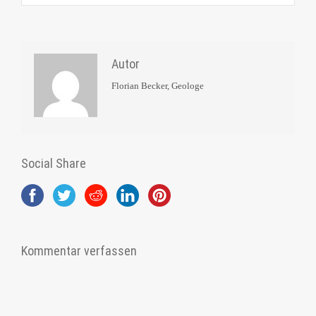
Autor
Florian Becker, Geologe
Social Share
Kommentar verfassen