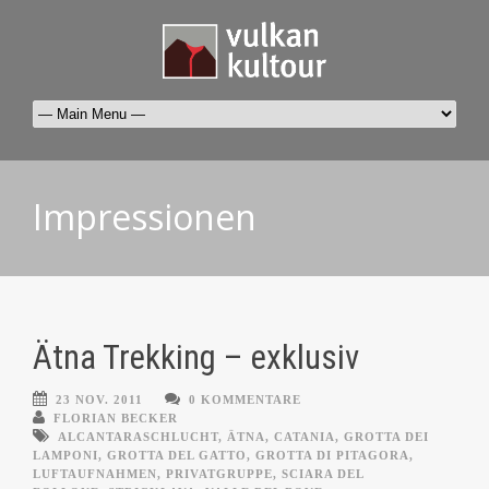
Impressionen
Ätna Trekking – exklusiv
23 NOV. 2011
0 KOMMENTARE
FLORIAN BECKER
ALCANTARASCHLUCHT
,
ÄTNA
,
CATANIA
,
GROTTA DEI
LAMPONI
,
GROTTA DEL GATTO
,
GROTTA DI PITAGORA
,
LUFTAUFNAHMEN
,
PRIVATGRUPPE
,
SCIARA DEL