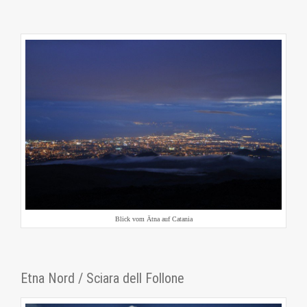
Blick vom Ätna auf Catania
Etna Nord / Sciara dell Follone