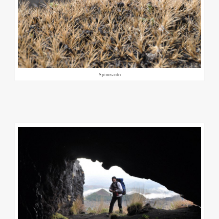
Spinosanto