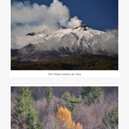
Der Winter kommt am Ätna