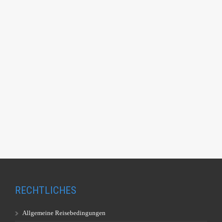
RECHTLICHES
Allgemeine Reisebedingungen