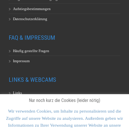
Aufstiegsbestimmungen
Datenschutzerklärung
FAQ & IMPRESSUM
Häufig gestellte Fragen
Impressum
LINKS & WEBCAMS
Links
Nur noch kurz die Cookies (leider nötig)
Webcams
Wir verwenden Cookies, um Inhalte zu personalisieren und die
Zugriffe auf unsere Website zu analysieren. Außerdem geben wir
KONTAKT & SITEMAP
Informationen zu Ihrer Verwendung unserer Website an unsere