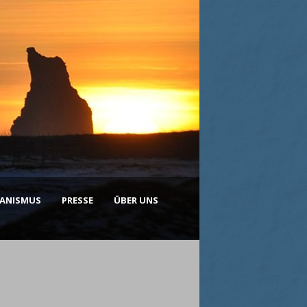
KANISMUS
PRESSE
ÜBER UNS