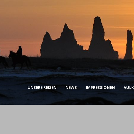
UNSERE REISEN
NEWS
IMPRESSIONEN
VUL