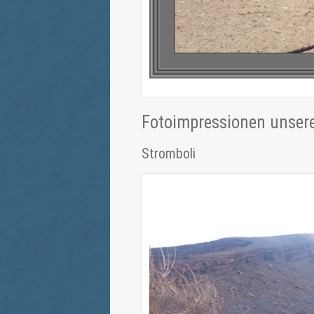
Fotoimpressionen unser
Stromboli