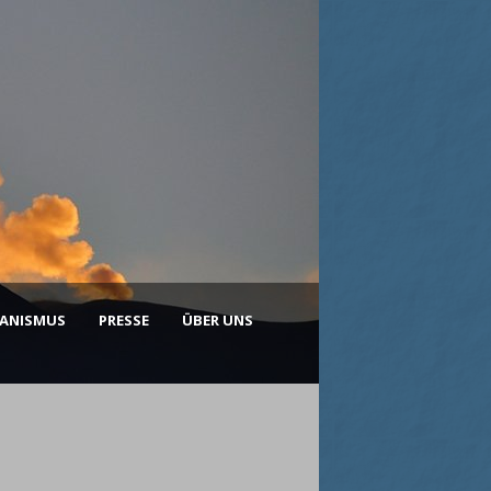
KANISMUS
PRESSE
ÜBER UNS