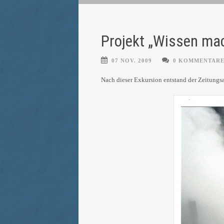
Projekt „Wissen ma
07 NOV. 2009
0 KOMMENTAR
Nach dieser Exkursion entstand der Zeitungs