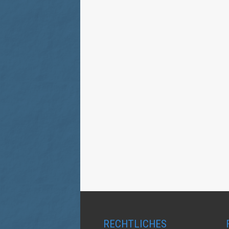
RECHTLICHES