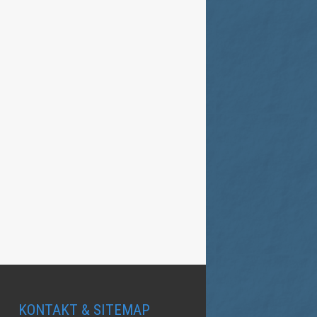
KONTAKT & SITEMAP