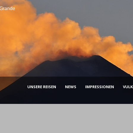
 Grande
UNSERE REISEN
NEWS
IMPRESSIONEN
VUL