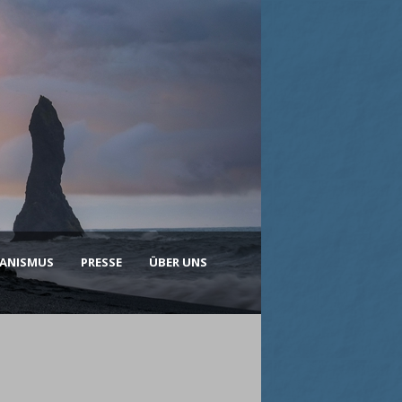
KANISMUS
PRESSE
ÜBER UNS