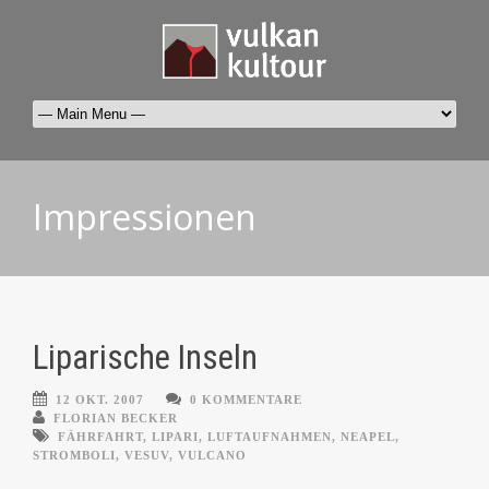
Impressionen
Liparische Inseln
12 OKT. 2007
0 KOMMENTARE
FLORIAN BECKER
FÄHRFAHRT
,
LIPARI
,
LUFTAUFNAHMEN
,
NEAPEL
,
STROMBOLI
,
VESUV
,
VULCANO