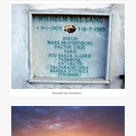
Abschied auf Stromboli…