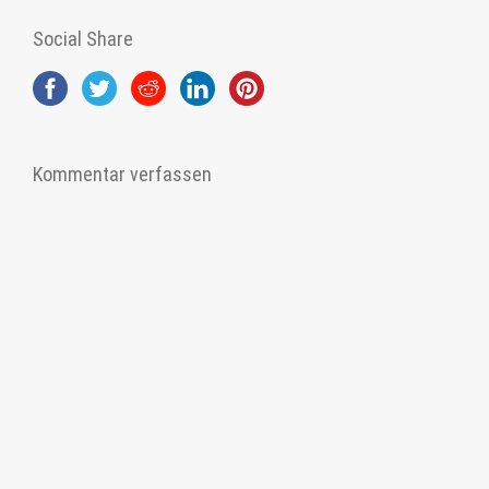
Social Share
Kommentar verfassen