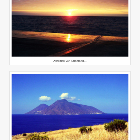
Abschied von Stromboli…