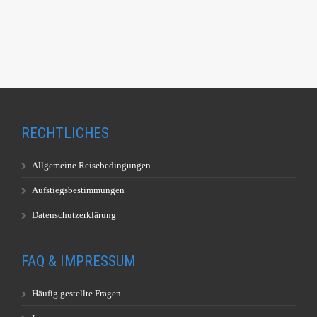
RECHTLICHES
Allgemeine Reisebedingungen
Aufstiegsbestimmungen
Datenschutzerklärung
FAQ & IMPRESSUM
Häufig gestellte Fragen