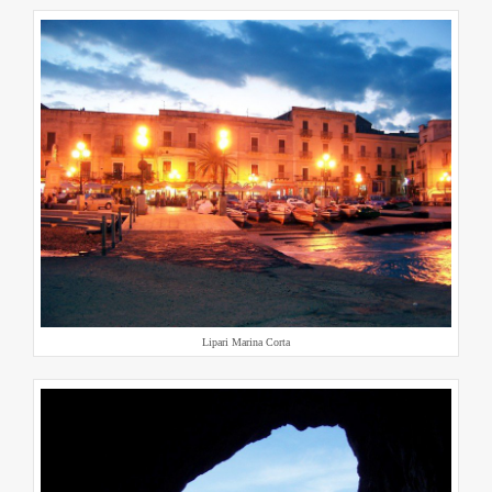
Lipari Marina Corta