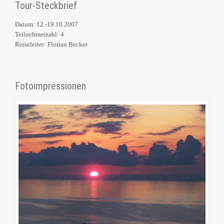
Tour-Steckbrief
Datum: 12.-19.10.2007
Teilnehmerzahl: 4
Reiseleiter: Florian Becker
Fotoimpressionen