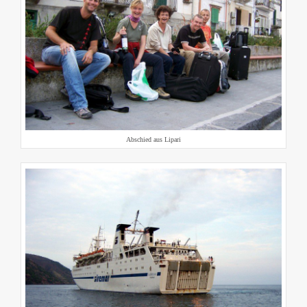
Abschied aus Lipari