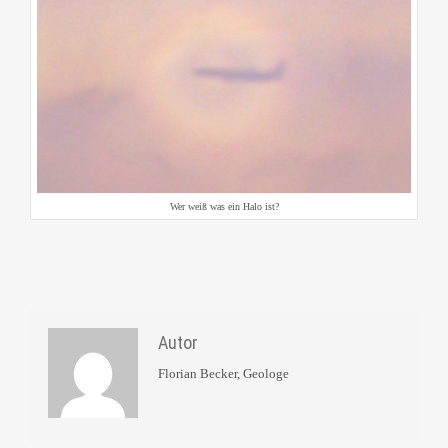
Wer weiß was ein Halo ist?
Autor
Florian Becker, Geologe