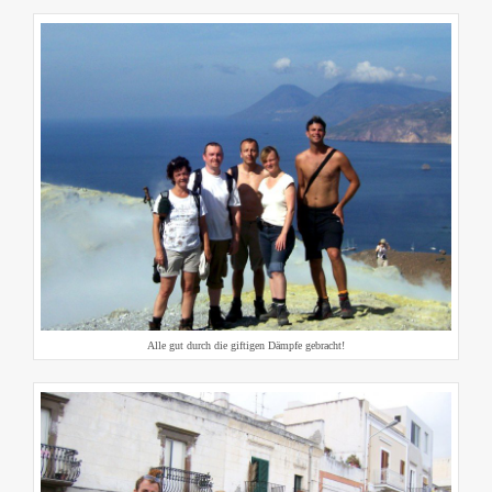
Alle gut durch die giftigen Dämpfe gebracht!