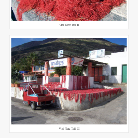
Viel Netz Teil II
Viel Netz Teil III