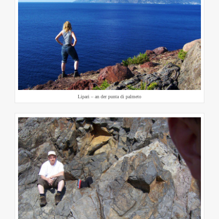
Lipari – an der punta di palmeto