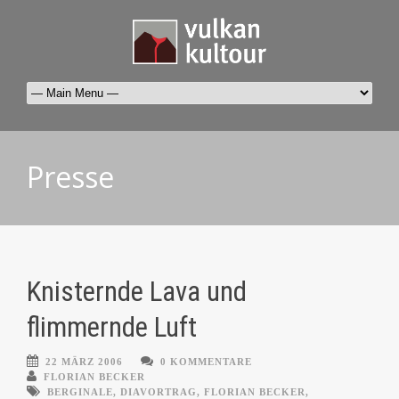
Presse
Knisternde Lava und
flimmernde Luft
22 MÄRZ 2006
0 KOMMENTARE
FLORIAN BECKER
BERGINALE
,
DIAVORTRAG
,
FLORIAN BECKER
,