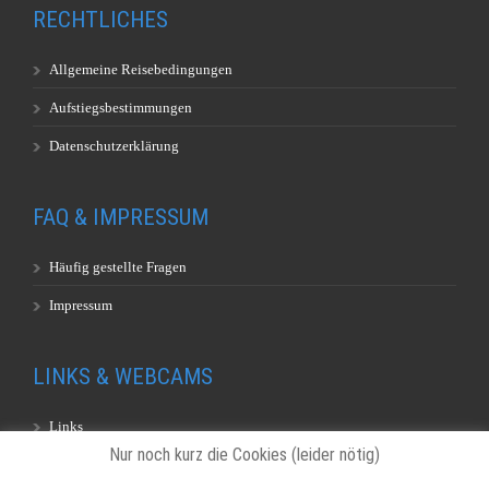
RECHTLICHES
Allgemeine Reisebedingungen
Aufstiegsbestimmungen
Datenschutzerklärung
FAQ & IMPRESSUM
Häufig gestellte Fragen
Impressum
LINKS & WEBCAMS
Links
Nur noch kurz die Cookies (leider nötig)
Webcams