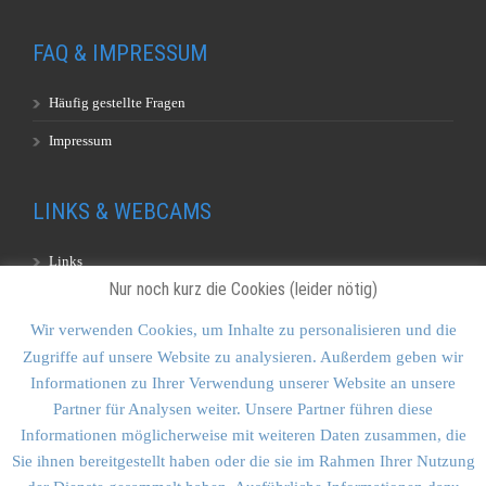
FAQ & IMPRESSUM
Häufig gestellte Fragen
Impressum
LINKS & WEBCAMS
Links
Nur noch kurz die Cookies (leider nötig)
Webcams
Wir verwenden Cookies, um Inhalte zu personalisieren und die
Zugriffe auf unsere Website zu analysieren. Außerdem geben wir
KONTAKT & SITEMAP
Informationen zu Ihrer Verwendung unserer Website an unsere
Partner für Analysen weiter. Unsere Partner führen diese
Kontakt
Informationen möglicherweise mit weiteren Daten zusammen, die
Sitemap
Sie ihnen bereitgestellt haben oder die sie im Rahmen Ihrer Nutzung