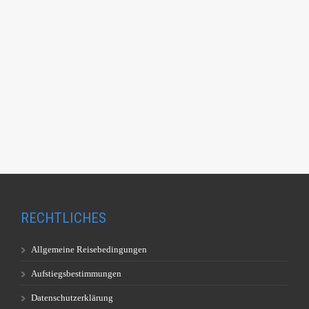
RECHTLICHES
Allgemeine Reisebedingungen
Aufstiegsbestimmungen
Datenschutzerklärung