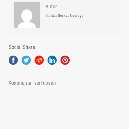
Autor
Florian Becker, Geologe
Social Share
Kommentar verfassen