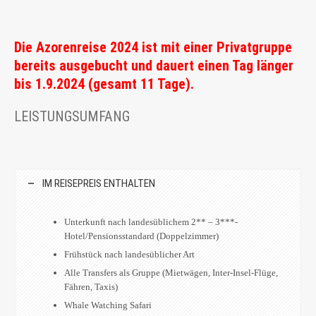
Die Azorenreise 2024 ist mit einer Privatgruppe
bereits ausgebucht und dauert einen Tag länger
bis 1.9.2024 (gesamt 11 Tage).
LEISTUNGSUMFANG
IM REISEPREIS ENTHALTEN
Unterkunft nach landesüblichem 2** – 3***-
Hotel/Pensionsstandard (Doppelzimmer)
Frühstück nach landesüblicher Art
Alle Transfers als Gruppe (Mietwägen, Inter-Insel-Flüge,
Fähren, Taxis)
Whale Watching Safari