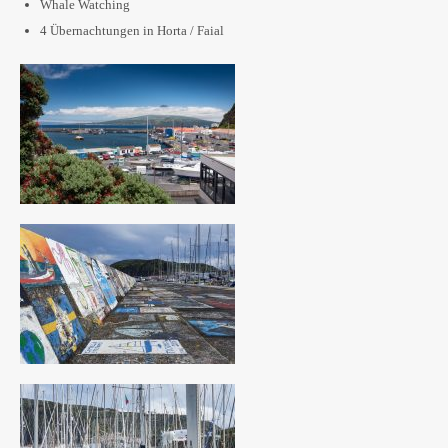
Whale Watching
4 Übernachtungen in Horta / Faial