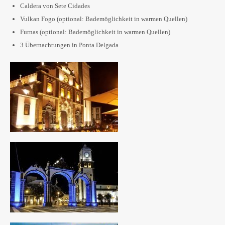
Caldera von Sete Cidades
Vulkan Fogo (optional: Bademöglichkeit in warmen Quellen)
Furnas (optional: Bademöglichkeit in warmen Quellen)
3 Übernachtungen in Ponta Delgada