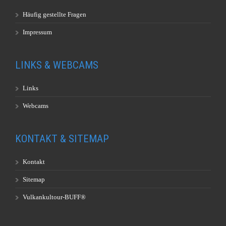
Häufig gestellte Fragen
Impressum
LINKS & WEBCAMS
Links
Webcams
KONTAKT & SITEMAP
Kontakt
Sitemap
Vulkankultour-BUFF®