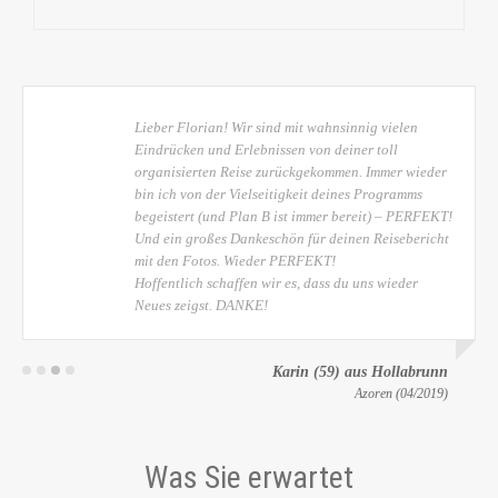
Lieber Florian! Wir sind mit wahnsinnig vielen
Eindrücken und Erlebnissen von deiner toll
organisierten Reise zurückgekommen. Immer wieder
bin ich von der Vielseitigkeit deines Programms
begeistert (und Plan B ist immer bereit) – PERFEKT!
Und ein großes Dankeschön für deinen Reisebericht
mit den Fotos. Wieder PERFEKT!
Hoffentlich schaffen wir es, dass du uns wieder
Neues zeigst. DANKE!
Karin (59) aus Hollabrunn
Azoren (04/2019)
Was Sie erwartet