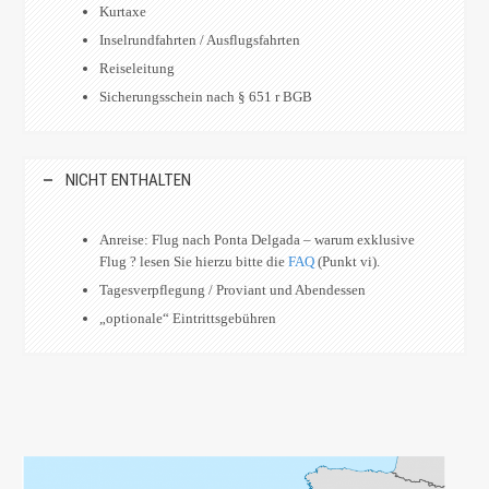
Kurtaxe
Inselrundfahrten / Ausflugsfahrten
Reiseleitung
Sicherungsschein nach § 651 r BGB
NICHT ENTHALTEN
Anreise: Flug nach Ponta Delgada – warum exklusive
Flug ? lesen Sie hierzu bitte die
FAQ
(Punkt vi).
Tagesverpflegung / Proviant und Abendessen
„optionale“ Eintrittsgebühren