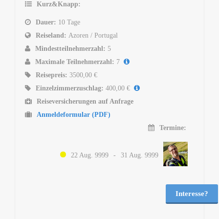
Kurz&Knapp:
Dauer:
10 Tage
Reiseland:
Azoren / Portugal
Mindestteilnehmerzahl:
5
Maximale Teilnehmerzahl:
7
Reisepreis:
3500,00 €
Einzelzimmerzuschlag:
400,00 €
Reiseversicherungen auf Anfrage
Anmeldeformular (PDF)
Termine:
22 Aug. 9999
-
31 Aug. 9999
Interesse?