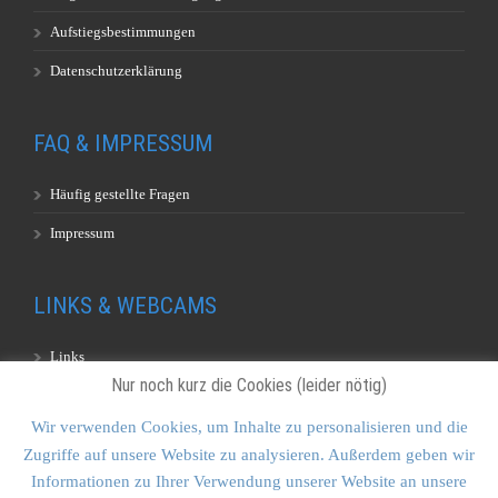
Aufstiegsbestimmungen
Datenschutzerklärung
FAQ & IMPRESSUM
Häufig gestellte Fragen
Impressum
LINKS & WEBCAMS
Links
Nur noch kurz die Cookies (leider nötig)
Webcams
Wir verwenden Cookies, um Inhalte zu personalisieren und die
Zugriffe auf unsere Website zu analysieren. Außerdem geben wir
KONTAKT & SITEMAP
Informationen zu Ihrer Verwendung unserer Website an unsere