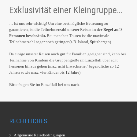
Exklusivität einer Kleingruppe…
… ist uns sehr wichtig! Um eine bestmögliche Betreuung zu
garantieren, ist die Teilnehmerzahl unserer Reisen
in der Regel auf 8
Personen beschränkt.
Bei manchen Touren ist die maximale
Teilnehmerzahl sogar noch geringer (z.B. Island, Spitzbergen).
Da einige unserer Reisen auch gut für Familien geeignet sind, kann bei
Teilnahme von Kindern die Gruppengröße im Einzelfall über acht
Personen hinaus gehen (max. acht Erwachsene / Jugendliche ab 12
Jahren sowie max. vier Kinder bis 12 Jahre).
Bitte fragen Sie im Einzelfall bei uns nach.
RECHTLICHES
Allgemeine Reisebedingungen