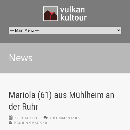
News
Mariola (61) aus Mühlheim an
der Ruhr
30 JULI 2021
0 KOMMENTARE
FLORIAN BECKER