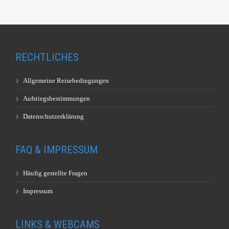
RECHTLICHES
Allgemeine Reisebedingungen
Aufstiegsbestimmungen
Datenschutzerklärung
FAQ & IMPRESSUM
Häufig gestellte Fragen
Impressum
LINKS & WEBCAMS