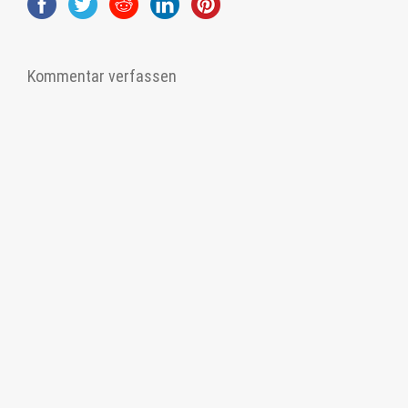
Kommentar verfassen