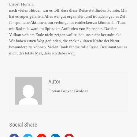
Lieber Florian,
nach vielen Hürden war es toll, dass diese Reise stattfinden konnte. Mir
hat es super gefallen. Alles war gut organisiert und trotzdem gab es Zeit
für spontane Aktionen, um verborgenes entdecken zu können. Im Team
mit Radmila ward ihr Spitze im Auffinden von Fotospots. Das der
Vulkan sich am Ende nicht zeigen wollte, hat uns nicht beeindruckt.
Wir haben einen Weg gefunden, die spektakulären Kräfte der Natur
bewundern zu können. Vielen Dank für die tolle Reise. Bestimmt war es
nicht das letzte Mal, dass ich dabei war.
Autor
Florian Becker, Geologe
Social Share