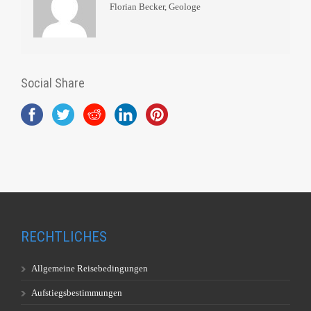
Florian Becker, Geologe
Social Share
RECHTLICHES
Allgemeine Reisebedingungen
Aufstiegsbestimmungen