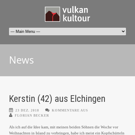
News
Kerstin (42) aus Elchingen
23 DEZ. 2018
KOMMENTARE AUS
FLORIAN BECKER
Als ich auf die Idee kam, mit meinen beiden Söhnen die Woche vor
Weihnachten in Island zu verbringen, habe ich meist ein Kopfschütteln