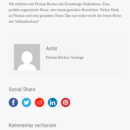
Wir erlebten mit Florian Becker die Feuerberge Süditaliens. Eine
perfekt organisierte Reise, mit einem genialen Reiseleiter. Vielen Dank
an Florian und sein gesamtes Team. Das war sicher nicht die letzte Reise
mit Vulkankultour!
Autor
Florian Becker, Geologe
Social Share
Kommentar verfassen