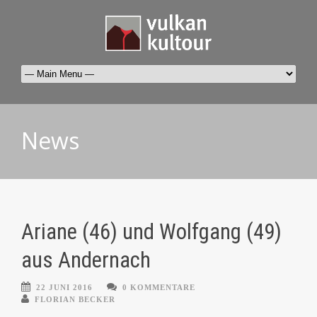
News
Ariane (46) und Wolfgang (49)
aus Andernach
22 JUNI 2016
0 KOMMENTARE
FLORIAN BECKER