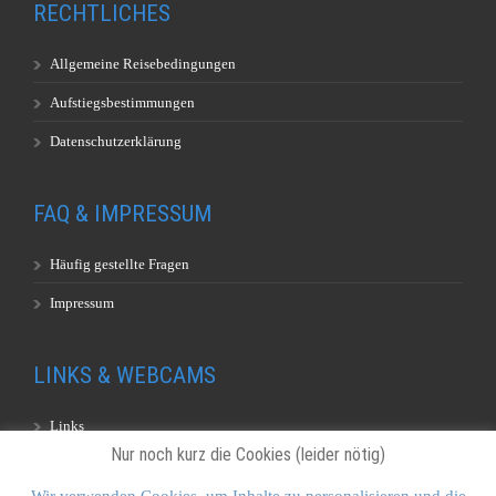
RECHTLICHES
Allgemeine Reisebedingungen
Aufstiegsbestimmungen
Datenschutzerklärung
FAQ & IMPRESSUM
Häufig gestellte Fragen
Impressum
LINKS & WEBCAMS
Links
Nur noch kurz die Cookies (leider nötig)
Webcams