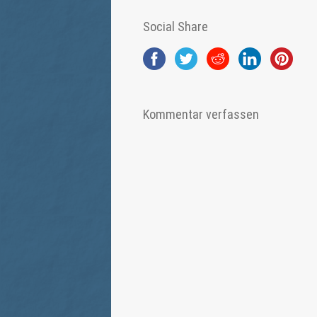
Social Share
Kommentar verfassen