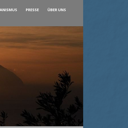
KANISMUS
PRESSE
ÜBER UNS