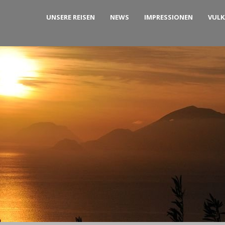
UNSERE REISEN
NEWS
IMPRESSIONEN
VUL