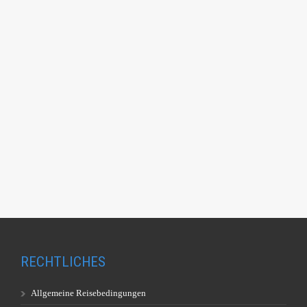
RECHTLICHES
Allgemeine Reisebedingungen