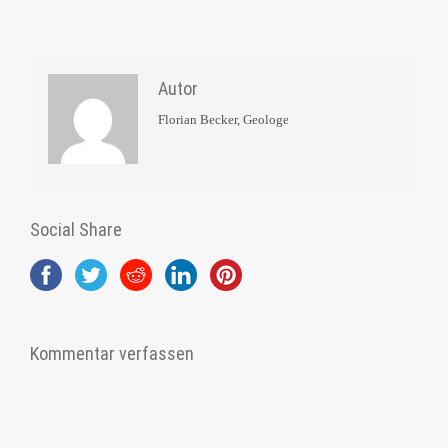
Autor
Florian Becker, Geologe
Social Share
Kommentar verfassen