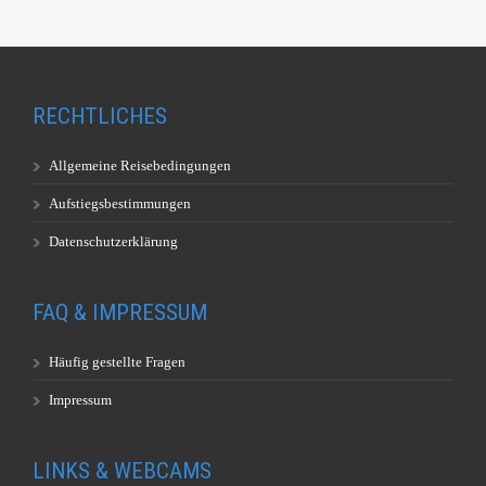
RECHTLICHES
Allgemeine Reisebedingungen
Aufstiegsbestimmungen
Datenschutzerklärung
FAQ & IMPRESSUM
Häufig gestellte Fragen
Impressum
LINKS & WEBCAMS