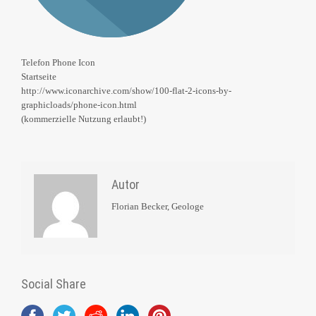
Telefon Phone Icon
Startseite
http://www.iconarchive.com/show/100-flat-2-icons-by-
graphicloads/phone-icon.html
(kommerzielle Nutzung erlaubt!)
Autor
Florian Becker, Geologe
Social Share