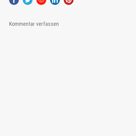
Kommentar verfassen