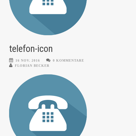
telefon-icon
16 NOV. 2016
0 KOMMENTARE
FLORIAN BECKER